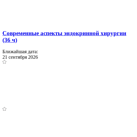
Современные аспекты эндокринной хирургии
(36 ч)
Ближайшая дата:
21 сентября 2026