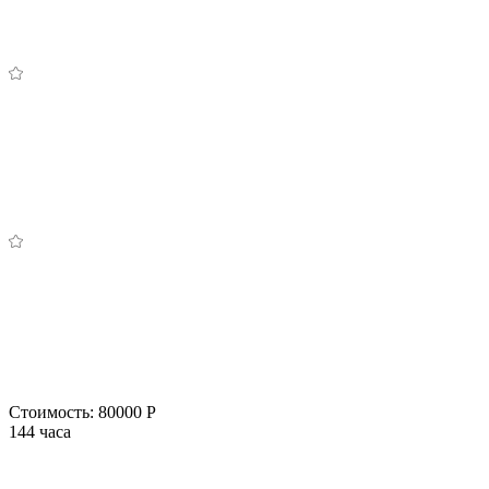
Стоимость:
80000 Р
144 часа