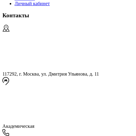
Личный кабинет
Контакты
117292, г. Москва, ул. Дмитрия Ульянова, д. 11
Академическая