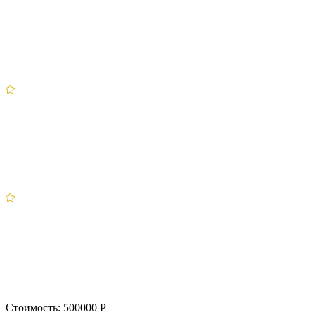
Стоимость:
500000 Р