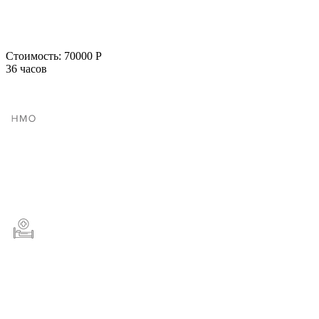
Стоимость:
70000 Р
36 часов