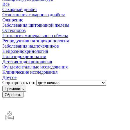
Все
Сахарный диабет
Осложнения сахарного диабета
Ожирение
Заболевания щитовидной железы
Остеопороз
Патология минерального обмена
Репродуктивная эндокринология
Заболевания надпочечников
Нейроэндокринология
Полиэндокринопатии
Детская эндокринология
Фундаментальные исследования
Клинические исследования
Другое
Сортировать по: