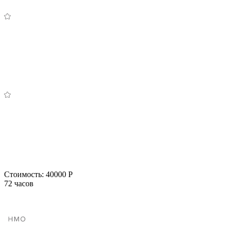
Стоимость:
40000 Р
72 часов