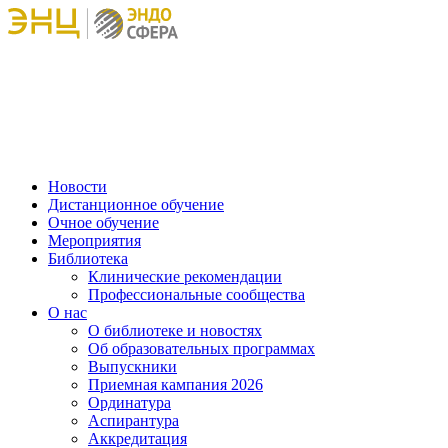
Новости
Дистанционное обучение
Очное обучение
Мероприятия
Библиотека
Клинические рекомендации
Профессиональные сообщества
О нас
О библиотеке и новостях
Об образовательных программах
Выпускники
Приемная кампания 2026
Ординатура
Аспирантура
Аккредитация