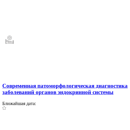
Современная патоморфологическая диагностика
заболеваний органов эндокринной системы
Ближайшая дата: