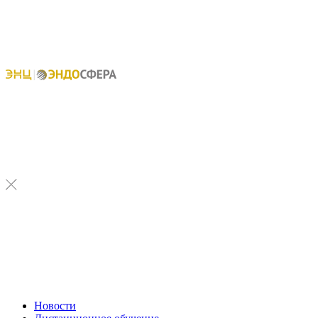
Новости