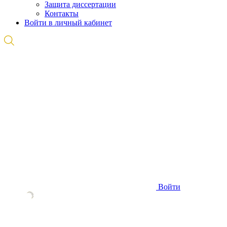
Защита диссертации
Контакты
Войти в личный кабинет
Войти