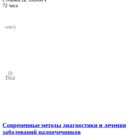
72 часа
Современные методы диагностики и лечения
заболеваний надпочечников