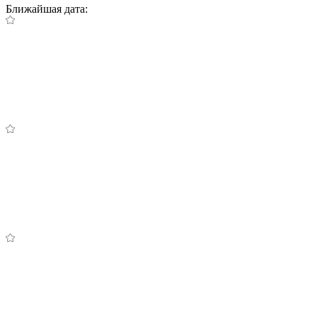
Ближайшая дата: