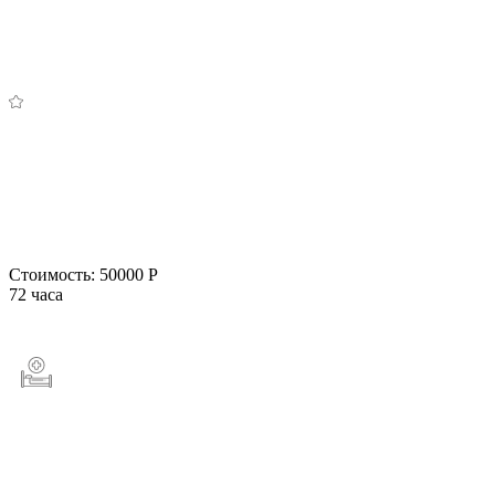
Стоимость:
50000 Р
72 часа