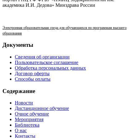
академика И.И. Дедова» Минздрава России
Электронная образовательная среда для обучающихся по программам высшего
образования
Документы
Сведения об организации
Пользовательское соглашение
Обработка персональных данных
Договор оферты
Способы оплаты
Содержание
Новости
Дистанционное обучение
Очное обучение
Мероприятия
Библиотека
О нас
Контакты