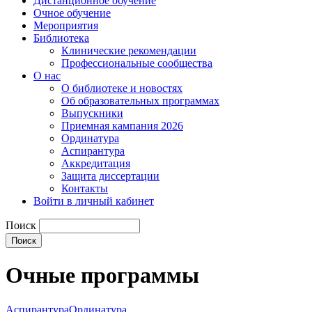
Дистанционное обучение
Очное обучение
Мероприятия
Библиотека
Клинические рекомендации
Профессиональные сообщества
О нас
О библиотеке и новостях
Об образовательных программах
Выпускники
Приемная кампания 2026
Ординатура
Аспирантура
Аккредитация
Защита диссертации
Контакты
Войти в личный кабинет
Поиск
Очные программы
Аспирантура
Ординатура