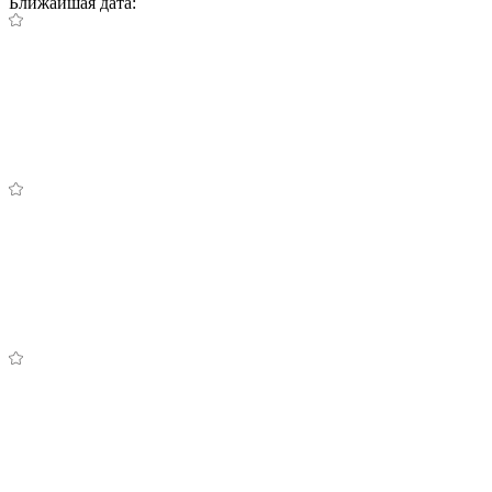
Ближайшая дата: