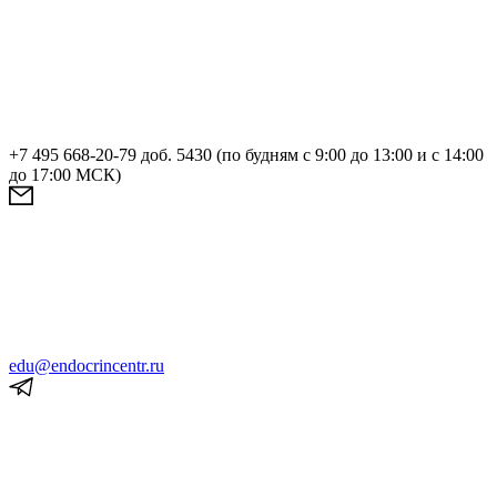
+7 495 668-20-79 доб. 5430 (по будням с 9:00 до 13:00 и с 14:00
до 17:00 МСК)
edu@endocrincentr.ru