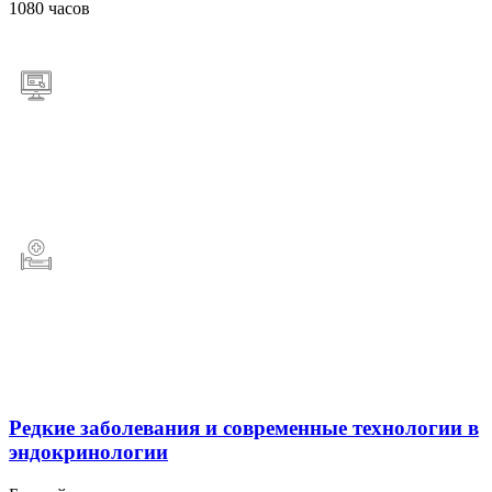
1080 часов
Редкие заболевания и современные технологии в
эндокринологии