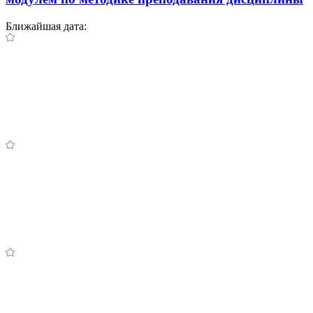
Ближайшая дата: