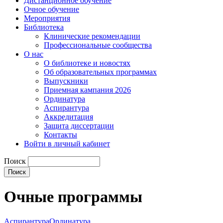
Дистанционное обучение
Очное обучение
Мероприятия
Библиотека
Клинические рекомендации
Профессиональные сообщества
О нас
О библиотеке и новостях
Об образовательных программах
Выпускники
Приемная кампания 2026
Ординатура
Аспирантура
Аккредитация
Защита диссертации
Контакты
Войти в личный кабинет
Поиск
Очные программы
Аспирантура
Ординатура