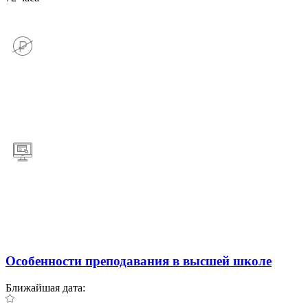
Особенности преподавания в высшей школе
Ближайшая дата: