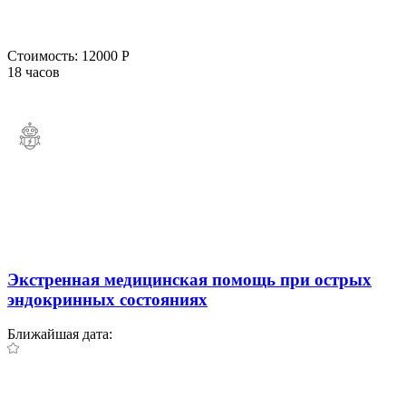
Стоимость:
12000 Р
18 часов
Экстренная медицинская помощь при острых
эндокринных состояниях
Ближайшая дата: