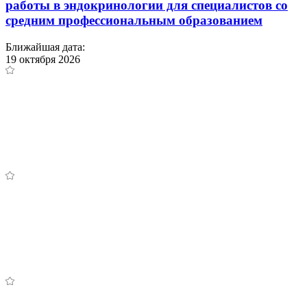
работы в эндокринологии для специалистов со
средним профессиональным образованием
Ближайшая дата:
19 октября 2026