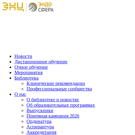
Новости
Дистанционное обучение
Очное обучение
Мероприятия
Библиотека
Клинические рекомендации
Профессиональные сообщества
О нас
О библиотеке и новостях
Об образовательных программах
Выпускники
Приемная кампания 2026
Ординатура
Аспирантура
Аккредитация