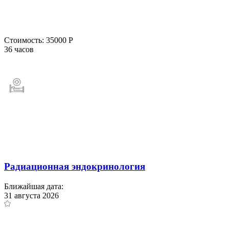
Стоимость:
35000 Р
36 часов
Радиационная эндокринология
Ближайшая дата:
31 августа 2026