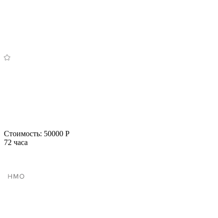
Стоимость:
50000 Р
72 часа