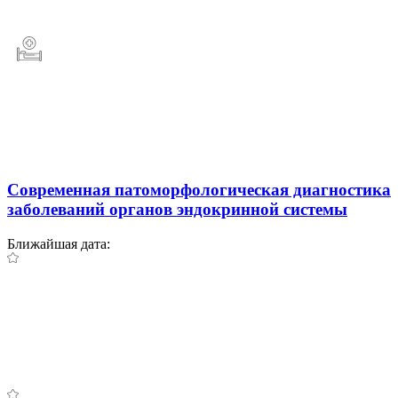
Современная патоморфологическая диагностика
заболеваний органов эндокринной системы
Ближайшая дата: