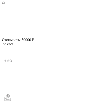
Стоимость:
50000 Р
72 часа