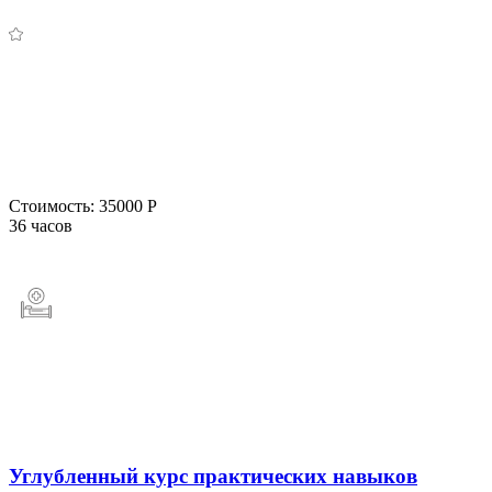
Стоимость:
35000 Р
36 часов
Углубленный курс практических навыков