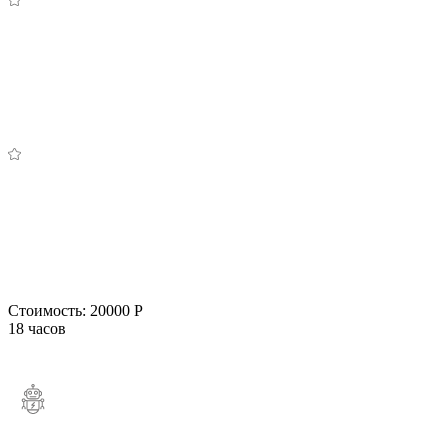
Стоимость:
20000 Р
18 часов