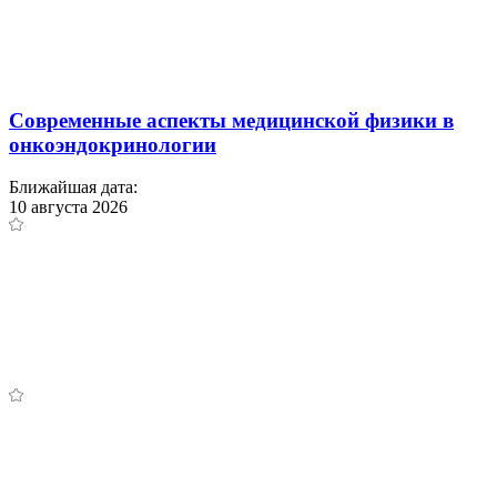
Современные аспекты медицинской физики в
онкоэндокринологии
Ближайшая дата:
10 августа 2026