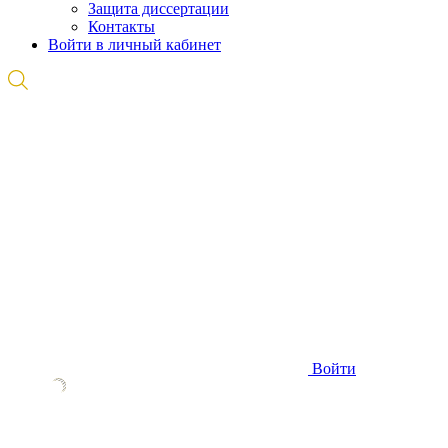
Защита диссертации
Контакты
Войти в личный кабинет
Войти