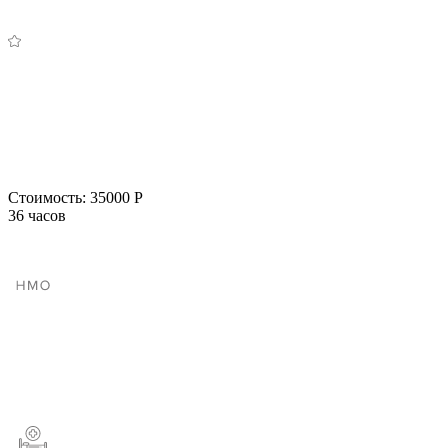
Стоимость:
35000 Р
36 часов