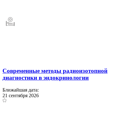
Современные методы радиоизотопной
диагностики в эндокринологии
Ближайшая дата:
21 сентября 2026