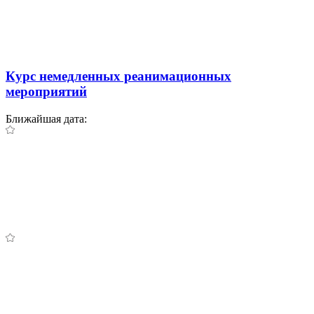
Курс немедленных реанимационных
мероприятий
Ближайшая дата: