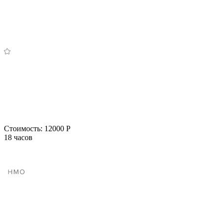
Стоимость:
12000 Р
18 часов