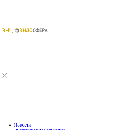
Новости