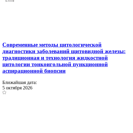
Современные методы цитологической
диагностики заболеваний щитовидной железы:
традиционная и технология жидкостной
цитологии тонкоигольной пункционной
аспирационной биопсии
Ближайшая дата:
5 октября 2026