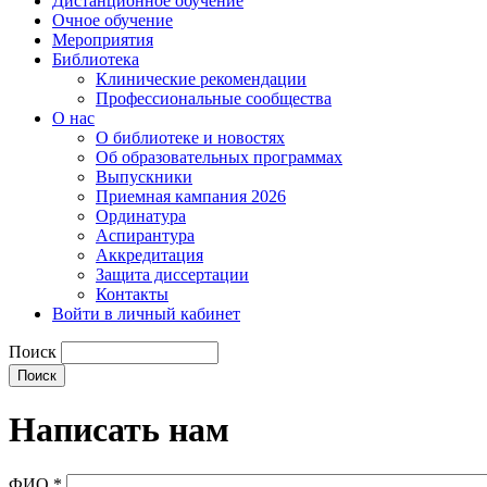
Дистанционное обучение
Очное обучение
Мероприятия
Библиотека
Клинические рекомендации
Профессиональные сообщества
О нас
О библиотеке и новостях
Об образовательных программах
Выпускники
Приемная кампания 2026
Ординатура
Аспирантура
Аккредитация
Защита диссертации
Контакты
Войти в личный кабинет
Поиск
Написать нам
ФИО
*