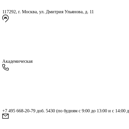
117292, г. Москва, ул. Дмитрия Ульянова, д. 11
Академическая
+7 495 668-20-79 доб. 5430 (по будням с 9:00 до 13:00 и с 14:00