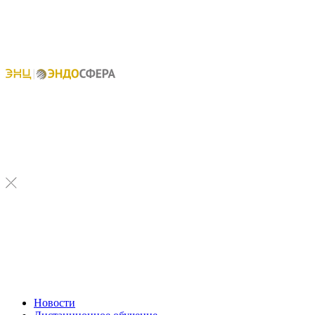
Новости