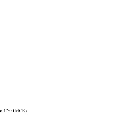
 до 17:00 МСК)