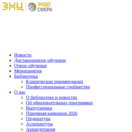
Новости
Дистанционное обучение
Очное обучение
Мероприятия
Библиотека
Клинические рекомендации
Профессиональные сообщества
О нас
О библиотеке и новостях
Об образовательных программах
Выпускники
Приемная кампания 2026
Ординатура
Аспирантура
Аккредитация