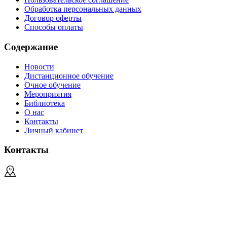
Обработка персональных данных
Договор оферты
Способы оплаты
Содержание
Новости
Дистанционное обучение
Очное обучение
Мероприятия
Библиотека
О нас
Контакты
Личный кабинет
Контакты