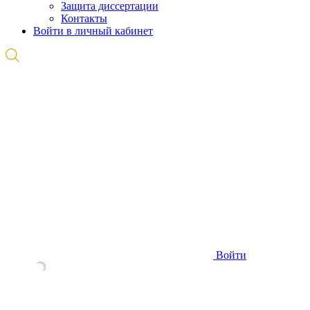
Защита диссертации
Контакты
Войти в личный кабинет
Войти