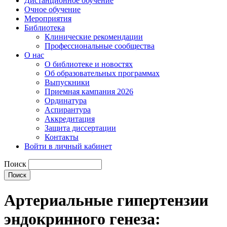
Дистанционное обучение
Очное обучение
Мероприятия
Библиотека
Клинические рекомендации
Профессиональные сообщества
О нас
О библиотеке и новостях
Об образовательных программах
Выпускники
Приемная кампания 2026
Ординатура
Аспирантура
Аккредитация
Защита диссертации
Контакты
Войти в личный кабинет
Поиск
Артериальные гипертензии
эндокринного генеза: