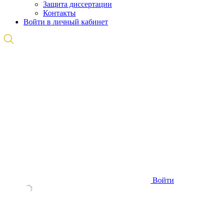
Защита диссертации
Контакты
Войти в личный кабинет
Войти