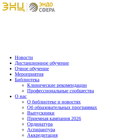
Новости
Дистанционное обучение
Очное обучение
Мероприятия
Библиотека
Клинические рекомендации
Профессиональные сообщества
О нас
О библиотеке и новостях
Об образовательных программах
Выпускники
Приемная кампания 2026
Ординатура
Аспирантура
Аккредитация