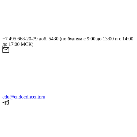
+7 495 668-20-79 доб. 5430 (по будням с 9:00 до 13:00 и с 14:00
до 17:00 МСК)
edu@endocrincentr.ru