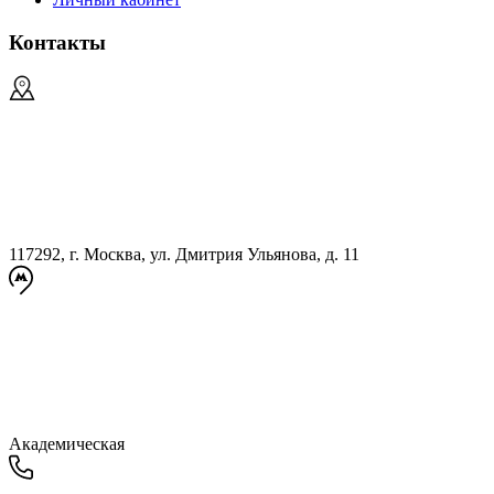
Контакты
117292, г. Москва, ул. Дмитрия Ульянова, д. 11
Академическая