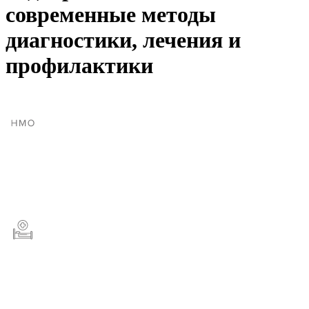
современные методы
диагностики, лечения и
профилактики