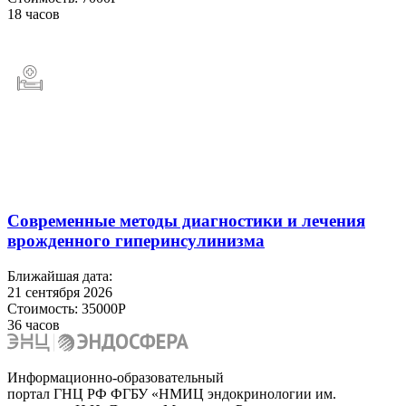
18 часов
Современные методы диагностики и лечения
врожденного гиперинсулинизма
Ближайшая дата:
21 сентября 2026
Стоимость:
35000Р
36 часов
Информационно-образовательный
портал ГНЦ РФ ФГБУ «НМИЦ эндокринологии им.