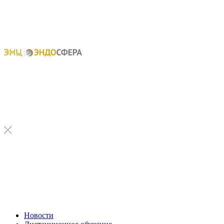
Новости