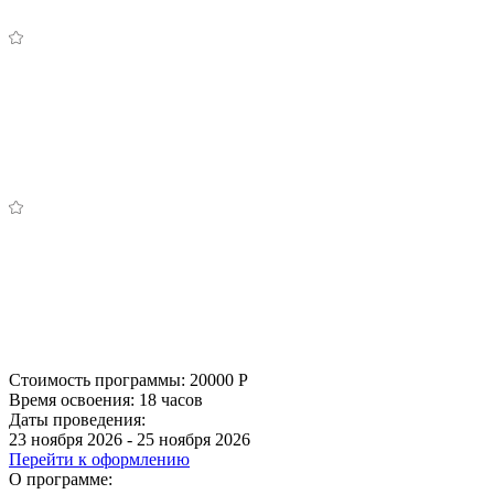
Стоимость программы:
20000
Р
Время освоения:
18 часов
Даты проведения:
23 ноября 2026 - 25 ноября 2026
Перейти к оформлению
О программе: