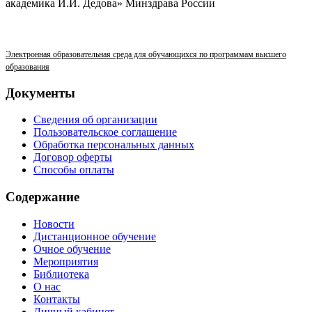
академика И.И. Дедова» Минздрава России
Электронная образовательная среда для обучающихся по программам высшего
образования
Документы
Сведения об организации
Пользовательское соглашение
Обработка персональных данных
Договор оферты
Способы оплаты
Содержание
Новости
Дистанционное обучение
Очное обучение
Мероприятия
Библиотека
О нас
Контакты
Личный кабинет