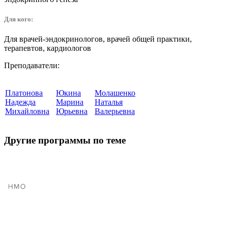
Для кого:
Для врачей-эндокринологов, врачей общей практики,
терапевтов, кардиологов
Преподаватели:
Платонова
Юкина
Молашенко
Надежда
Марина
Наталья
Михайловна
Юрьевна
Валерьевна
Другие программы по теме