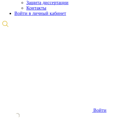
Защита диссертации
Контакты
Войти в личный кабинет
Войти