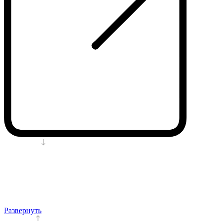
Развернуть