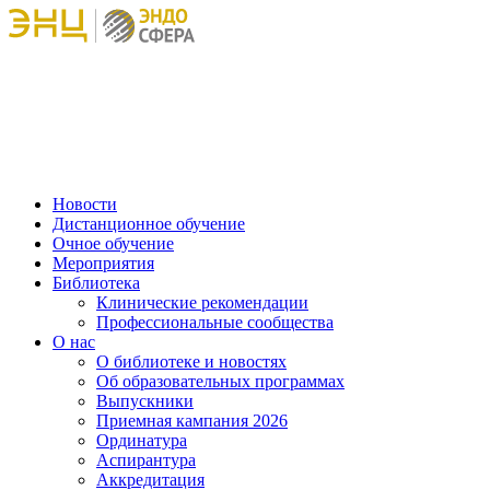
Новости
Дистанционное обучение
Очное обучение
Мероприятия
Библиотека
Клинические рекомендации
Профессиональные сообщества
О нас
О библиотеке и новостях
Об образовательных программах
Выпускники
Приемная кампания 2026
Ординатура
Аспирантура
Аккредитация