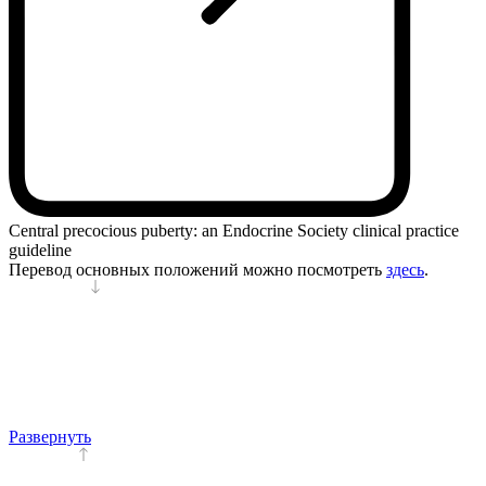
Central precocious puberty: an Endocrine Society clinical practice
guideline
Перевод основных положений можно посмотреть
здесь
.
Развернуть