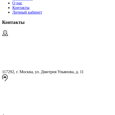
О нас
Контакты
Личный кабинет
Контакты
117292, г. Москва, ул. Дмитрия Ульянова, д. 11