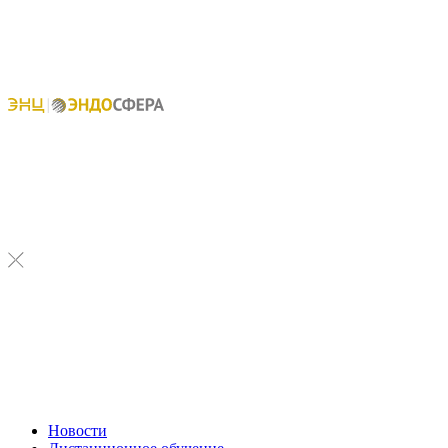
Новости