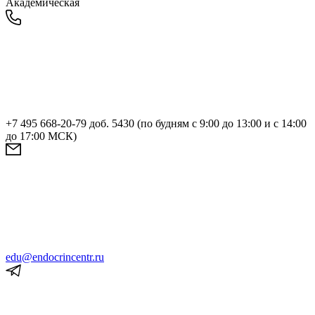
Академическая
+7 495 668-20-79 доб. 5430 (по будням с 9:00 до 13:00 и с 14:00
до 17:00 МСК)
edu@endocrincentr.ru