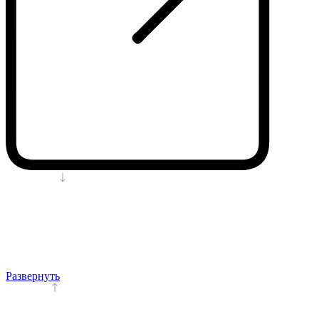
Развернуть