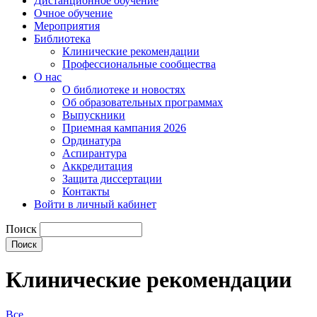
Дистанционное обучение
Очное обучение
Мероприятия
Библиотека
Клинические рекомендации
Профессиональные сообщества
О нас
О библиотеке и новостях
Об образовательных программах
Выпускники
Приемная кампания 2026
Ординатура
Аспирантура
Аккредитация
Защита диссертации
Контакты
Войти в личный кабинет
Поиск
Клинические рекомендации
Все