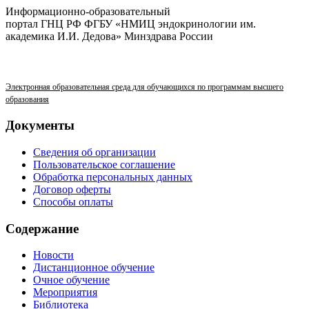
Информационно-образовательный
портал ГНЦ РФ ФГБУ «НМИЦ эндокринологии им.
академика И.И. Дедова» Минздрава России
Электронная образовательная среда для обучающихся по программам высшего
образования
Документы
Сведения об организации
Пользовательское соглашение
Обработка персональных данных
Договор оферты
Способы оплаты
Содержание
Новости
Дистанционное обучение
Очное обучение
Мероприятия
Библиотека