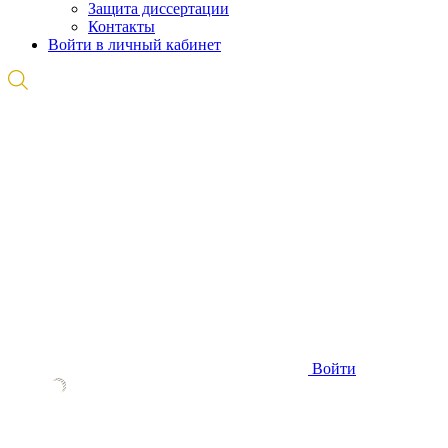
Защита диссертации
Контакты
Войти в личный кабинет
Войти