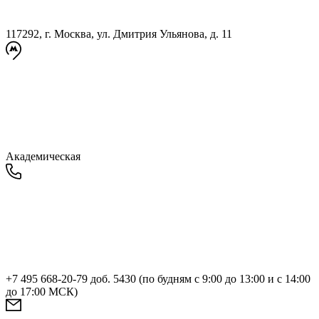
117292, г. Москва, ул. Дмитрия Ульянова, д. 11
Академическая
+7 495 668-20-79 доб. 5430 (по будням с 9:00 до 13:00 и с 14:00
до 17:00 МСК)