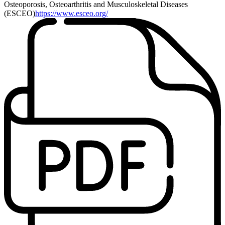
Osteoporosis, Osteoarthritis and Musculoskeletal Diseases
(ESCEO)
https://www.esceo.org/