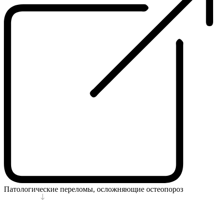
Патологические переломы, осложняющие остеопороз