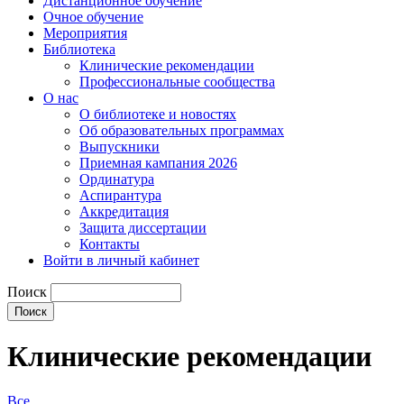
Дистанционное обучение
Очное обучение
Мероприятия
Библиотека
Клинические рекомендации
Профессиональные сообщества
О нас
О библиотеке и новостях
Об образовательных программах
Выпускники
Приемная кампания 2026
Ординатура
Аспирантура
Аккредитация
Защита диссертации
Контакты
Войти в личный кабинет
Поиск
Клинические рекомендации
Все