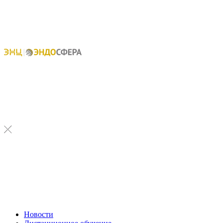
Новости