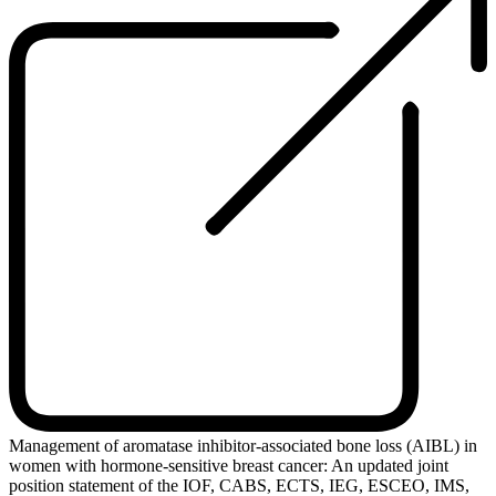
Management of aromatase inhibitor-associated bone loss (AIBL) in
women with hormone-sensitive breast cancer: An updated joint
position statement of the IOF, CABS, ECTS, IEG, ESCEO, IMS,