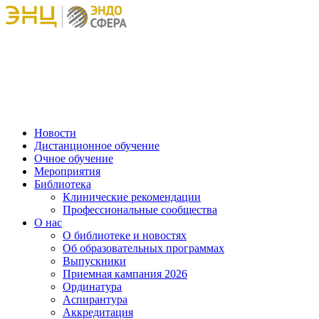
Новости
Дистанционное обучение
Очное обучение
Мероприятия
Библиотека
Клинические рекомендации
Профессиональные сообщества
О нас
О библиотеке и новостях
Об образовательных программах
Выпускники
Приемная кампания 2026
Ординатура
Аспирантура
Аккредитация