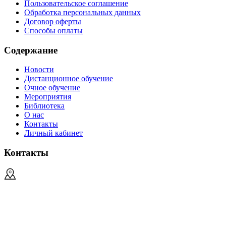
Пользовательское соглашение
Обработка персональных данных
Договор оферты
Способы оплаты
Содержание
Новости
Дистанционное обучение
Очное обучение
Мероприятия
Библиотека
О нас
Контакты
Личный кабинет
Контакты