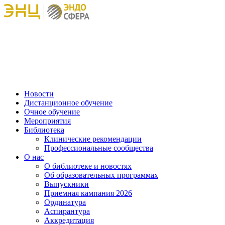
Новости
Дистанционное обучение
Очное обучение
Мероприятия
Библиотека
Клинические рекомендации
Профессиональные сообщества
О нас
О библиотеке и новостях
Об образовательных программах
Выпускники
Приемная кампания 2026
Ординатура
Аспирантура
Аккредитация