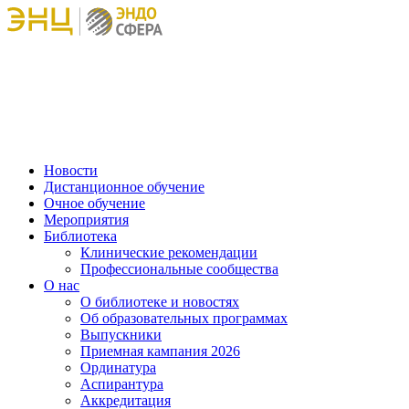
Новости
Дистанционное обучение
Очное обучение
Мероприятия
Библиотека
Клинические рекомендации
Профессиональные сообщества
О нас
О библиотеке и новостях
Об образовательных программах
Выпускники
Приемная кампания 2026
Ординатура
Аспирантура
Аккредитация