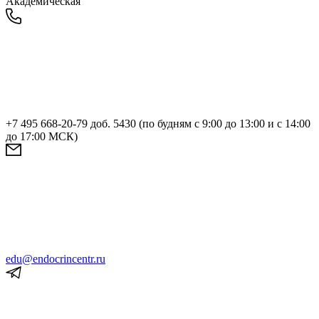
Академическая
+7 495 668-20-79 доб. 5430 (по будням с 9:00 до 13:00 и с 14:00
до 17:00 МСК)
edu@endocrincentr.ru