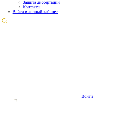
Защита диссертации
Контакты
Войти в личный кабинет
Войти