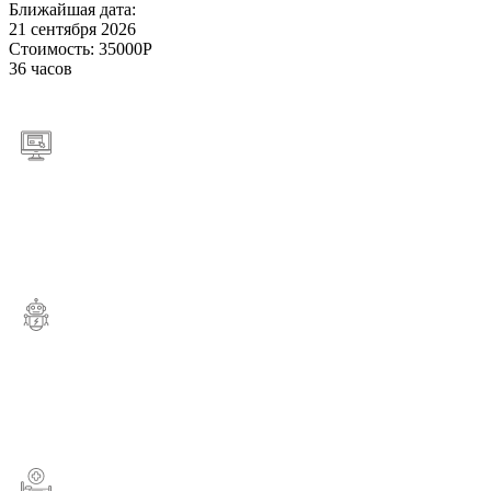
Ближайшая дата:
21 сентября 2026
Стоимость:
35000Р
36 часов