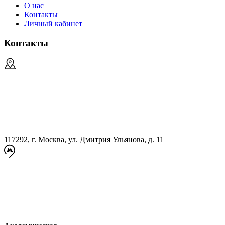
О нас
Контакты
Личный кабинет
Контакты
117292, г. Москва, ул. Дмитрия Ульянова, д. 11