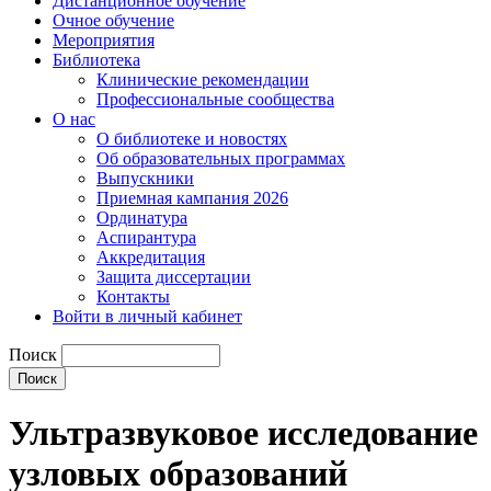
Дистанционное обучение
Очное обучение
Мероприятия
Библиотека
Клинические рекомендации
Профессиональные сообщества
О нас
О библиотеке и новостях
Об образовательных программах
Выпускники
Приемная кампания 2026
Ординатура
Аспирантура
Аккредитация
Защита диссертации
Контакты
Войти в личный кабинет
Поиск
Ультразвуковое исследование
узловых образований