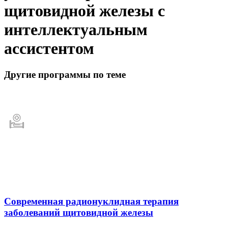
щитовидной железы с
интеллектуальным
ассистентом
Другие программы по теме
Современная радионуклидная терапия
заболеваний щитовидной железы