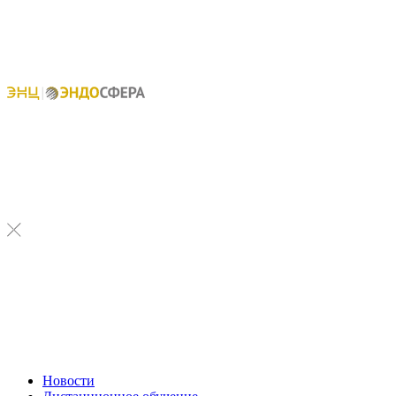
Новости