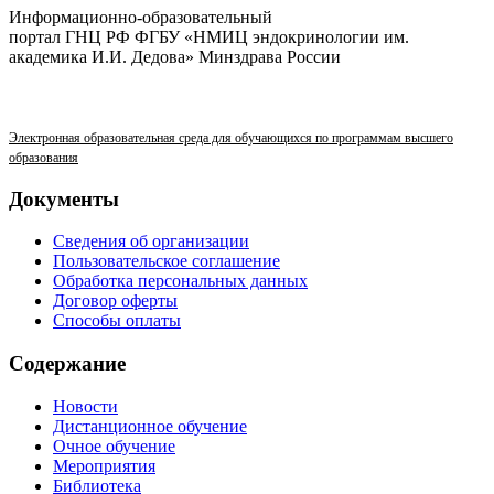
Информационно-образовательный
портал ГНЦ РФ ФГБУ «НМИЦ эндокринологии им.
академика И.И. Дедова» Минздрава России
Электронная образовательная среда для обучающихся по программам высшего
образования
Документы
Сведения об организации
Пользовательское соглашение
Обработка персональных данных
Договор оферты
Способы оплаты
Содержание
Новости
Дистанционное обучение
Очное обучение
Мероприятия
Библиотека