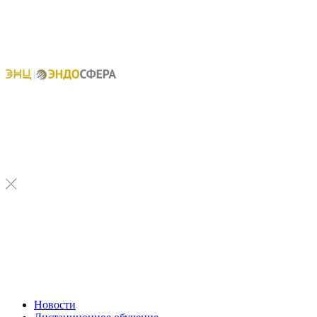
Новости