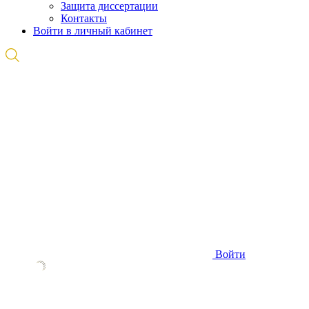
Защита диссертации
Контакты
Войти в личный кабинет
Войти