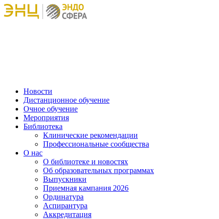
Новости
Дистанционное обучение
Очное обучение
Мероприятия
Библиотека
Клинические рекомендации
Профессиональные сообщества
О нас
О библиотеке и новостях
Об образовательных программах
Выпускники
Приемная кампания 2026
Ординатура
Аспирантура
Аккредитация