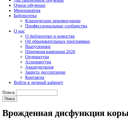
Дистанционное обучение
Очное обучение
Мероприятия
Библиотека
Клинические рекомендации
Профессиональные сообщества
О нас
О библиотеке и новостях
Об образовательных программах
Выпускники
Приемная кампания 2026
Ординатура
Аспирантура
Аккредитация
Защита диссертации
Контакты
Войти в личный кабинет
Поиск
Врожденная дисфункция коры 