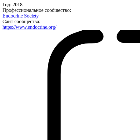
Год:
2018
Профессиональное сообщество:
Endocrine Society
Сайт сообщества:
https://www.endocrine.org/