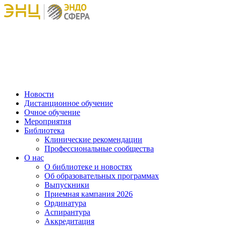
Новости
Дистанционное обучение
Очное обучение
Мероприятия
Библиотека
Клинические рекомендации
Профессиональные сообщества
О нас
О библиотеке и новостях
Об образовательных программах
Выпускники
Приемная кампания 2026
Ординатура
Аспирантура
Аккредитация