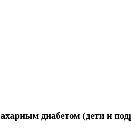
ахарным диабетом (дети и под