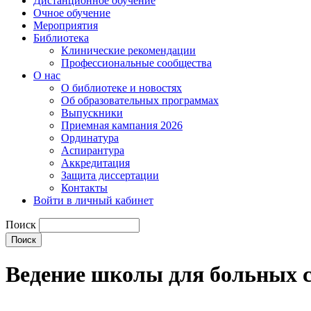
Дистанционное обучение
Очное обучение
Мероприятия
Библиотека
Клинические рекомендации
Профессиональные сообщества
О нас
О библиотеке и новостях
Об образовательных программах
Выпускники
Приемная кампания 2026
Ординатура
Аспирантура
Аккредитация
Защита диссертации
Контакты
Войти в личный кабинет
Поиск
Ведение школы для больных с