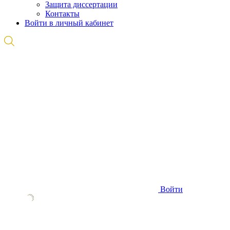
Защита диссертации
Контакты
Войти в личный кабинет
Войти