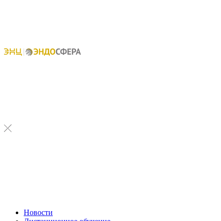
Новости