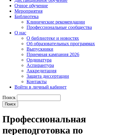
Дистанционное обучение
Очное обучение
Мероприятия
Библиотека
Клинические рекомендации
Профессиональные сообщества
О нас
О библиотеке и новостях
Об образовательных программах
Выпускники
Приемная кампания 2026
Ординатура
Аспирантура
Аккредитация
Защита диссертации
Контакты
Войти в личный кабинет
Поиск
Профессиональная
переподготовка по