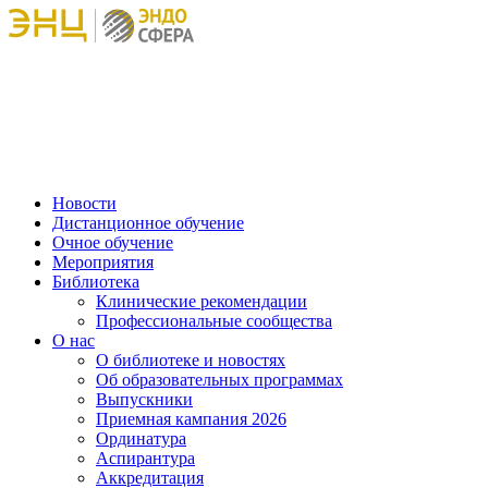
Новости
Дистанционное обучение
Очное обучение
Мероприятия
Библиотека
Клинические рекомендации
Профессиональные сообщества
О нас
О библиотеке и новостях
Об образовательных программах
Выпускники
Приемная кампания 2026
Ординатура
Аспирантура
Аккредитация