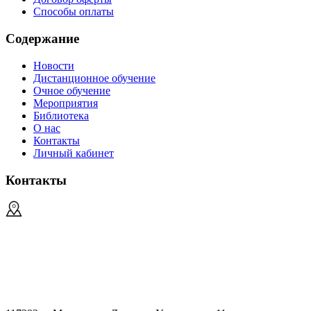
Способы оплаты
Содержание
Новости
Дистанционное обучение
Очное обучение
Мероприятия
Библиотека
О нас
Контакты
Личный кабинет
Контакты