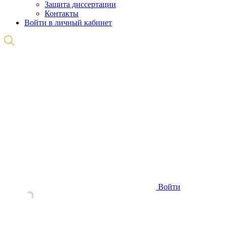
Защита диссертации
Контакты
Войти в личный кабинет
Войти