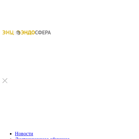
Новости