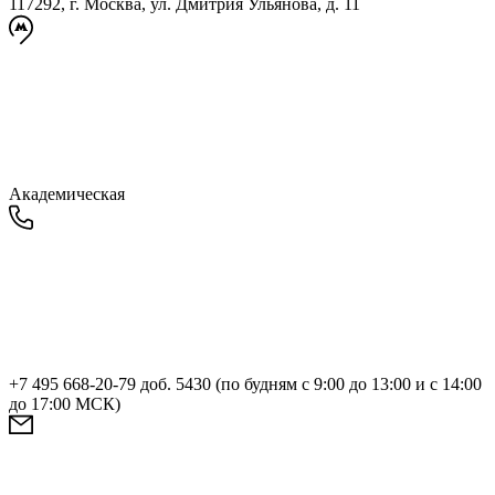
117292, г. Москва, ул. Дмитрия Ульянова, д. 11
Академическая
+7 495 668-20-79 доб. 5430 (по будням с 9:00 до 13:00 и с 14:00
до 17:00 МСК)