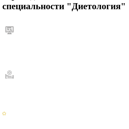
специальности "Диетология"