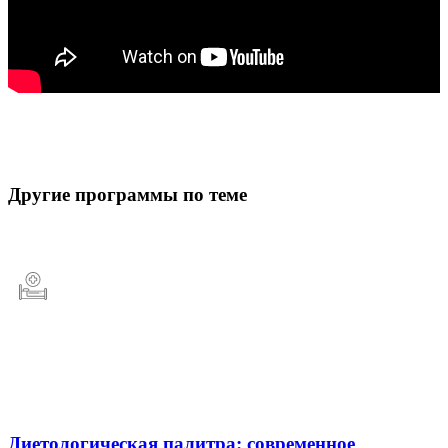
Другие программы по теме
Диетологическая палитра: современное