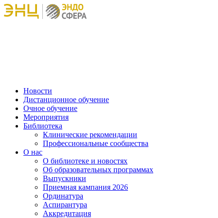
Новости
Дистанционное обучение
Очное обучение
Мероприятия
Библиотека
Клинические рекомендации
Профессиональные сообщества
О нас
О библиотеке и новостях
Об образовательных программах
Выпускники
Приемная кампания 2026
Ординатура
Аспирантура
Аккредитация