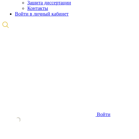
Защита диссертации
Контакты
Войти в личный кабинет
Войти