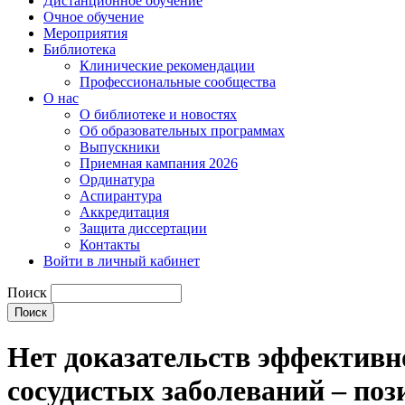
Дистанционное обучение
Очное обучение
Мероприятия
Библиотека
Клинические рекомендации
Профессиональные сообщества
О нас
О библиотеке и новостях
Об образовательных программах
Выпускники
Приемная кампания 2026
Ординатура
Аспирантура
Аккредитация
Защита диссертации
Контакты
Войти в личный кабинет
Поиск
Нет доказательств эффективн
сосудистых заболеваний – по