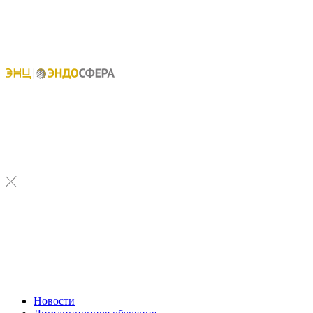
Новости