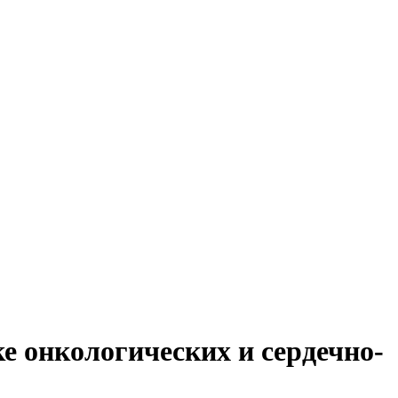
е онкологических и сердечно-