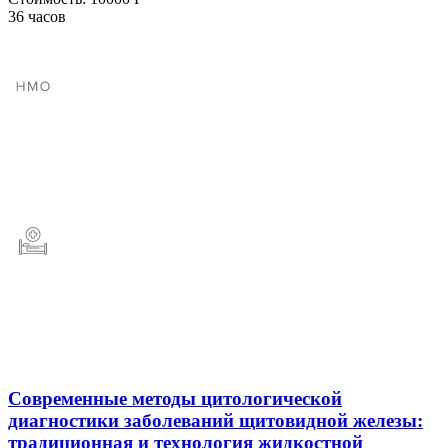
36 часов
Современные методы цитологической
диагностики заболеваний щитовидной железы:
традиционная и технология жидкостной