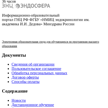
36 часов
Информационно-образовательный
портал ГНЦ РФ ФГБУ «НМИЦ эндокринологии им.
академика И.И. Дедова» Минздрава России
Электронная образовательная среда для обучающихся по программам высшего
образования
Документы
Сведения об организации
Пользовательское соглашение
Обработка персональных данных
Договор оферты
Способы оплаты
Содержание
Новости
Дистанционное обучение