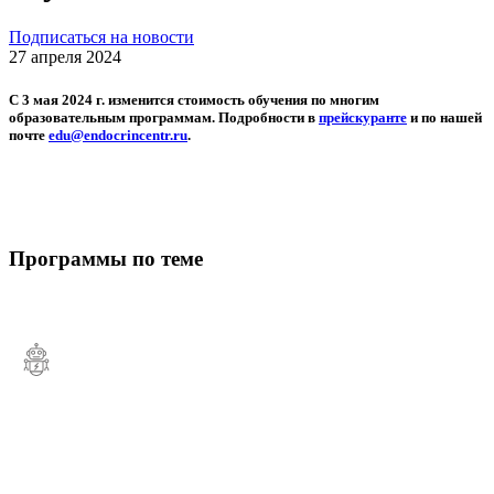
Подписаться на новости
27 апреля 2024
С 3 мая 2024 г. изменится стоимость обучения по многим
образовательным программам. Подробности в
прейскуранте
и по нашей
почте
edu@endocrincentr.ru
.
Программы по теме