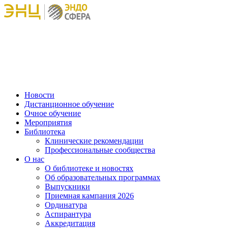
Новости
Дистанционное обучение
Очное обучение
Мероприятия
Библиотека
Клинические рекомендации
Профессиональные сообщества
О нас
О библиотеке и новостях
Об образовательных программах
Выпускники
Приемная кампания 2026
Ординатура
Аспирантура
Аккредитация