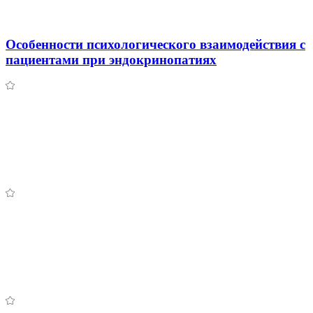
Особенности психологического взаимодействия с
пациентами при эндокринопатиях