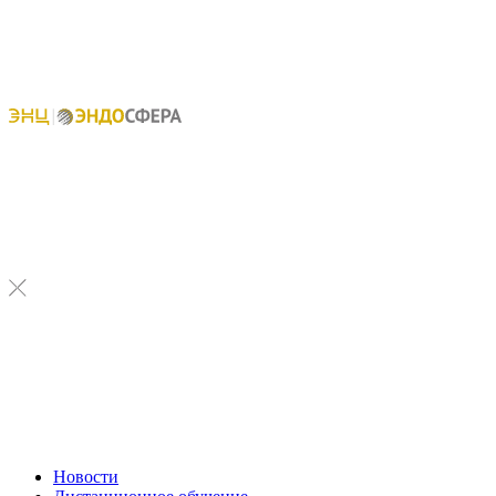
Новости