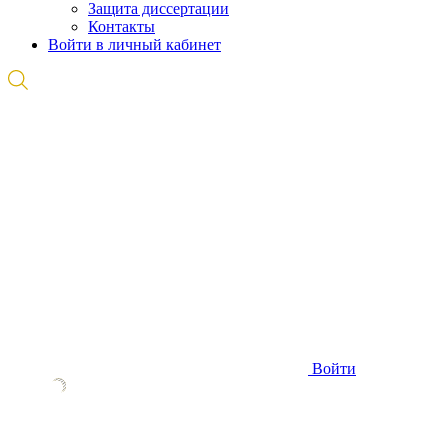
Защита диссертации
Контакты
Войти в личный кабинет
Войти