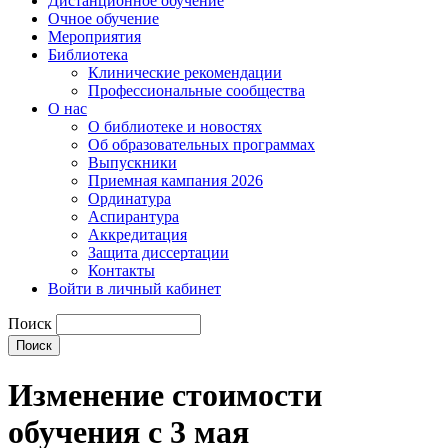
Дистанционное обучение
Очное обучение
Мероприятия
Библиотека
Клинические рекомендации
Профессиональные сообщества
О нас
О библиотеке и новостях
Об образовательных программах
Выпускники
Приемная кампания 2026
Ординатура
Аспирантура
Аккредитация
Защита диссертации
Контакты
Войти в личный кабинет
Поиск
Изменение стоимости
обучения с 3 мая