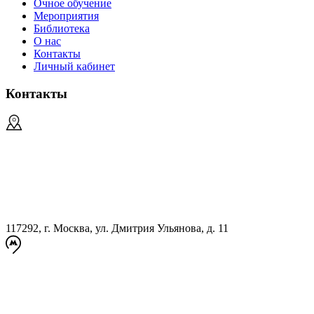
Очное обучение
Мероприятия
Библиотека
О нас
Контакты
Личный кабинет
Контакты
117292, г. Москва, ул. Дмитрия Ульянова, д. 11