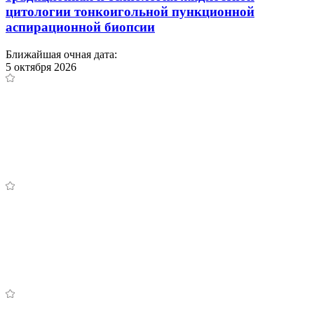
цитологии тонкоигольной пункционной
аспирационной биопсии
Ближайшая очная дата:
5 октября 2026