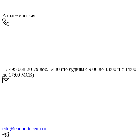
Академическая
+7 495 668-20-79 доб. 5430 (по будням с 9:00 до 13:00 и с 14:00
до 17:00 МСК)
edu@endocrincentr.ru