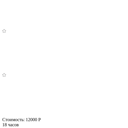
Стоимость:
12000 Р
18 часов