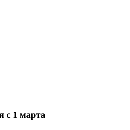
 с 1 марта