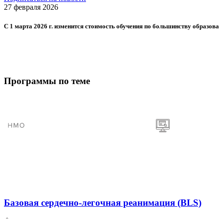
27 февраля 2026
С 1 марта 2026 г. изменится стоимость обучения по большинству образ
Программы по теме
Базовая сердечно-легочная реанимация (BLS)