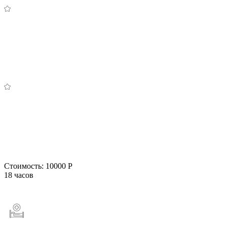
Стоимость:
10000 Р
18 часов