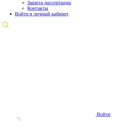
Защита диссертации
Контакты
Войти в личный кабинет
Войти