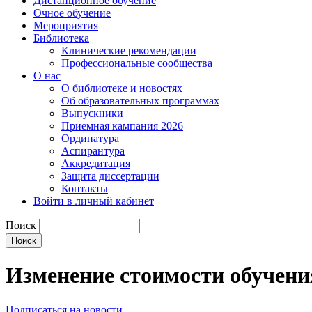
Дистанционное обучение
Очное обучение
Мероприятия
Библиотека
Клинические рекомендации
Профессиональные сообщества
О нас
О библиотеке и новостях
Об образовательных программах
Выпускники
Приемная кампания 2026
Ординатура
Аспирантура
Аккредитация
Защита диссертации
Контакты
Войти в личный кабинет
Поиск
Изменение стоимости обучения
Подписаться на новости