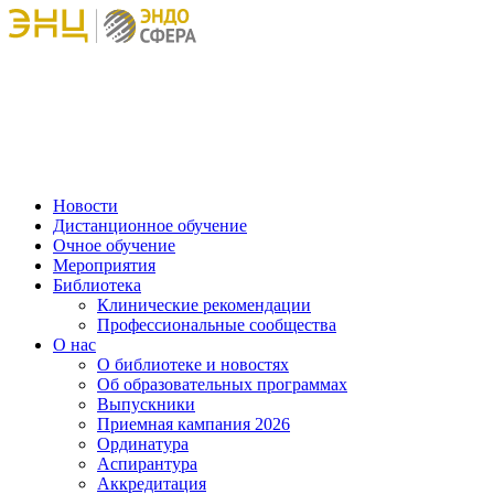
Новости
Дистанционное обучение
Очное обучение
Мероприятия
Библиотека
Клинические рекомендации
Профессиональные сообщества
О нас
О библиотеке и новостях
Об образовательных программах
Выпускники
Приемная кампания 2026
Ординатура
Аспирантура
Аккредитация