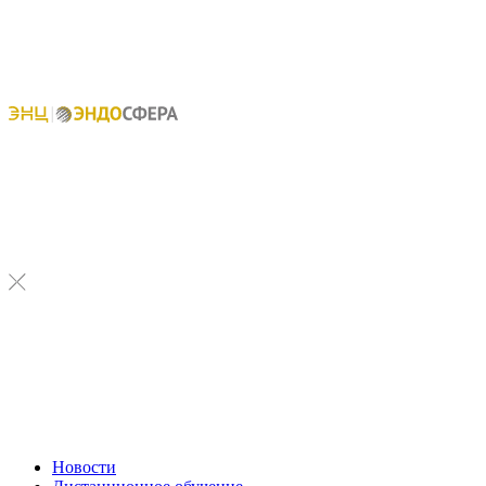
Новости