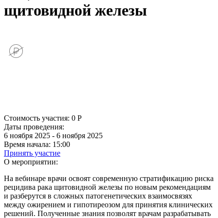
щитовидной железы
Стоимость участия:
0
Р
Даты проведения:
6 ноября 2025 - 6 ноября 2025
Время начала:
15:00
Принять участие
О мероприятии:
На вебинаре врачи освоят современную стратификацию риска
рецидива рака щитовидной железы по новым рекомендациям
и разберутся в сложных патогенетических взаимосвязях
между ожирением и гипотиреозом для принятия клинических
решений. Полученные знания позволят врачам разрабатывать