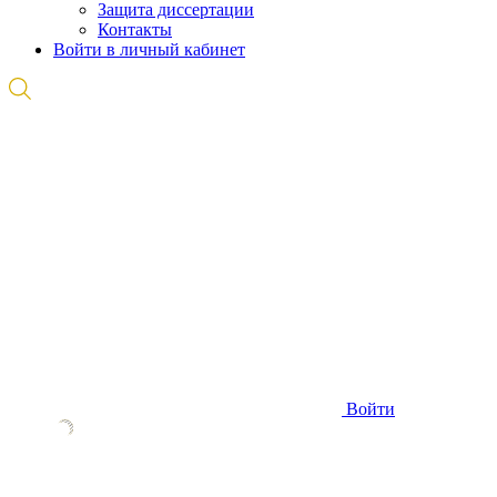
Защита диссертации
Контакты
Войти в личный кабинет
Войти