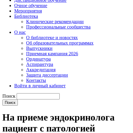
Дистанционное обучение
Очное обучение
Мероприятия
Библиотека
Клинические рекомендации
Профессиональные сообщества
О нас
О библиотеке и новостях
Об образовательных программах
Выпускники
Приемная кампания 2026
Ординатура
Аспирантура
Аккредитация
Защита диссертации
Контакты
Войти в личный кабинет
Поиск
На приеме эндокринолога
пациент с патологией