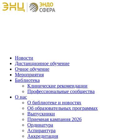
Новости
Дистанционное обучение
Очное обучение
Мероприятия
Библиотека
Клинические рекомендации
Профессиональные сообщества
О нас
О библиотеке и новостях
Об образовательных программах
Выпускники
Приемная кампания 2026
Ординатура
Аспирантура
Аккредитация