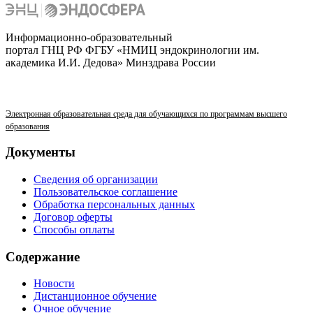
Информационно-образовательный
портал ГНЦ РФ ФГБУ «НМИЦ эндокринологии им.
академика И.И. Дедова» Минздрава России
Электронная образовательная среда для обучающихся по программам высшего
образования
Документы
Сведения об организации
Пользовательское соглашение
Обработка персональных данных
Договор оферты
Способы оплаты
Содержание
Новости
Дистанционное обучение
Очное обучение