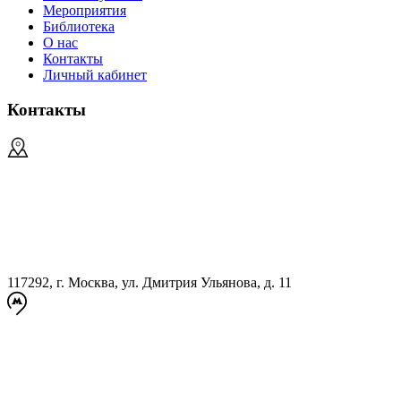
Мероприятия
Библиотека
О нас
Контакты
Личный кабинет
Контакты
117292, г. Москва, ул. Дмитрия Ульянова, д. 11