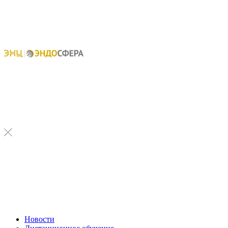
Новости