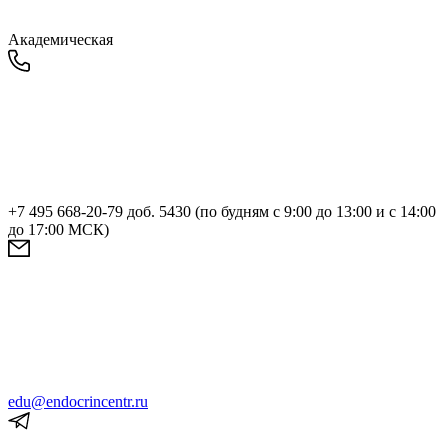
Академическая
+7 495 668-20-79 доб. 5430 (по будням с 9:00 до 13:00 и с 14:00
до 17:00 МСК)
edu@endocrincentr.ru