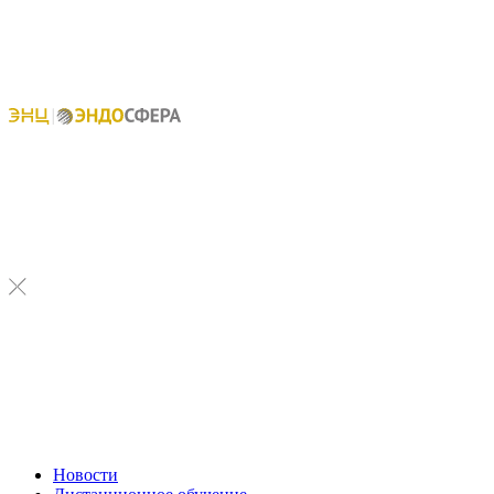
Новости