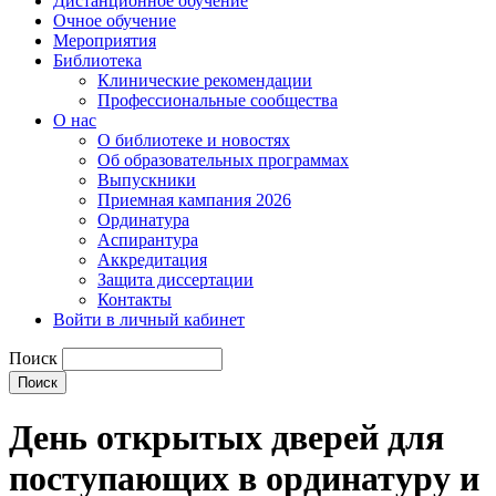
Дистанционное обучение
Очное обучение
Мероприятия
Библиотека
Клинические рекомендации
Профессиональные сообщества
О нас
О библиотеке и новостях
Об образовательных программах
Выпускники
Приемная кампания 2026
Ординатура
Аспирантура
Аккредитация
Защита диссертации
Контакты
Войти в личный кабинет
Поиск
День открытых дверей для
поступающих в ординатуру и