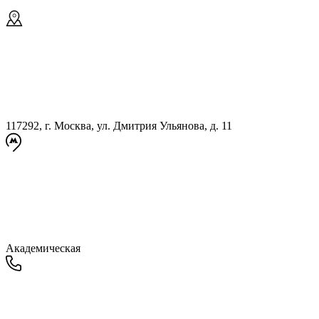
117292, г. Москва, ул. Дмитрия Ульянова, д. 11
Академическая