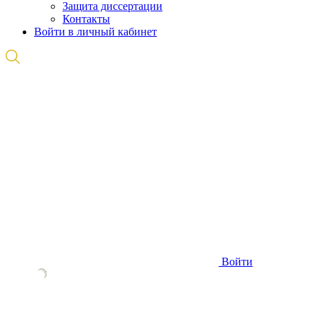
Защита диссертации
Контакты
Войти в личный кабинет
Войти