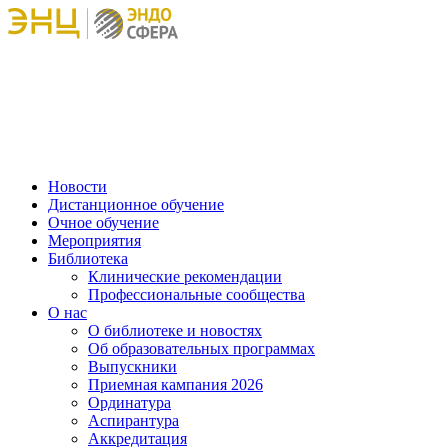
Новости
Дистанционное обучение
Очное обучение
Мероприятия
Библиотека
Клинические рекомендации
Профессиональные сообщества
О нас
О библиотеке и новостях
Об образовательных программах
Выпускники
Приемная кампания 2026
Ординатура
Аспирантура
Аккредитация