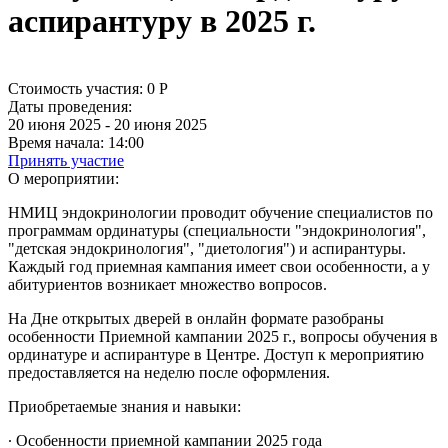
аспирантуру в 2025 г.
Стоимость участия:
0
Р
Даты проведения:
20 июня 2025 - 20 июня 2025
Время начала:
14:00
Принять участие
О мероприятии:
НМИЦ эндокринологии проводит обучение специалистов по
программам ординатуры (специальности "эндокринология",
"детская эндокринология", "диетология") и аспирантуры.
Каждый год приемная кампания имеет свои особенности, а у
абитуриентов возникает множество вопросов.
На Дне открытых дверей в онлайн формате разобраны
особенности Приемной кампании 2025 г., вопросы обучения в
ординатуре и аспирантуре в Центре. Доступ к мероприятию
предоставляется на неделю после оформления.
Приобретаемые знания и навыки:
∙ Особенности приемной кампании 2025 года