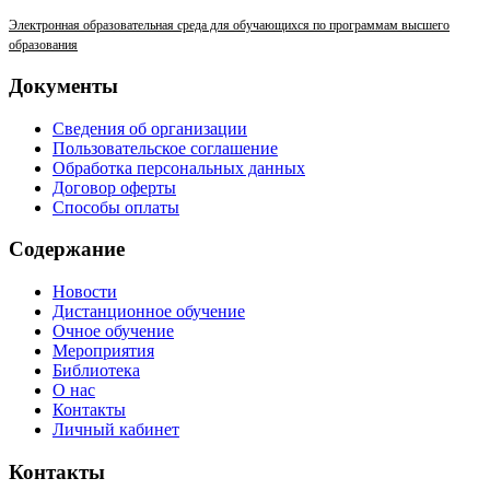
Электронная образовательная среда для обучающихся по программам высшего
образования
Документы
Сведения об организации
Пользовательское соглашение
Обработка персональных данных
Договор оферты
Способы оплаты
Содержание
Новости
Дистанционное обучение
Очное обучение
Мероприятия
Библиотека
О нас
Контакты
Личный кабинет
Контакты