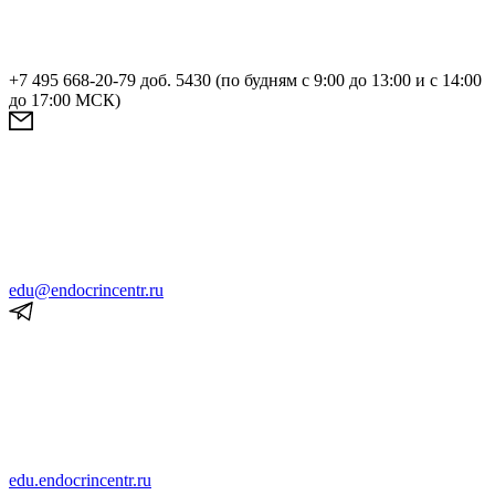
+7 495 668-20-79 доб. 5430 (по будням с 9:00 до 13:00 и с 14:00
до 17:00 МСК)
edu@endocrincentr.ru
edu.endocrincentr.ru