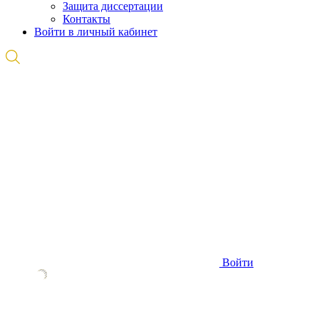
Защита диссертации
Контакты
Войти в личный кабинет
Войти