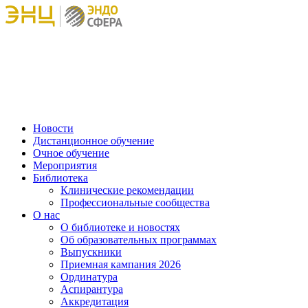
Новости
Дистанционное обучение
Очное обучение
Мероприятия
Библиотека
Клинические рекомендации
Профессиональные сообщества
О нас
О библиотеке и новостях
Об образовательных программах
Выпускники
Приемная кампания 2026
Ординатура
Аспирантура
Аккредитация