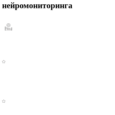
нейромониторинга