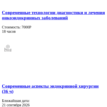
Современные технологии диагностики и лечения
онкоэндокринных заболеваний
Стоимость:
7000Р
18 часов
Современные аспекты эндокринной хирургии
(36 ч)
Ближайшая дата:
21 сентября 2026