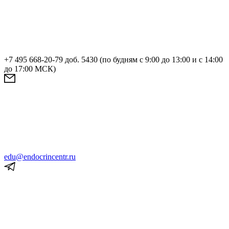
+7 495 668-20-79 доб. 5430 (по будням с 9:00 до 13:00 и с 14:00
до 17:00 МСК)
edu@endocrincentr.ru