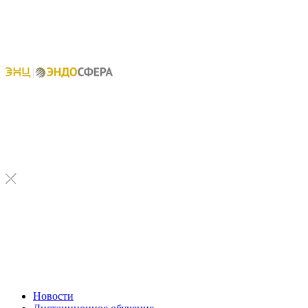
Новости