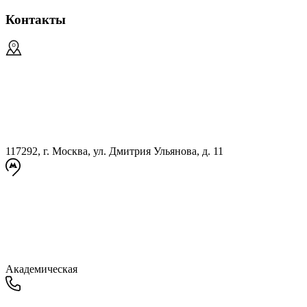
Контакты
117292, г. Москва, ул. Дмитрия Ульянова, д. 11
Академическая