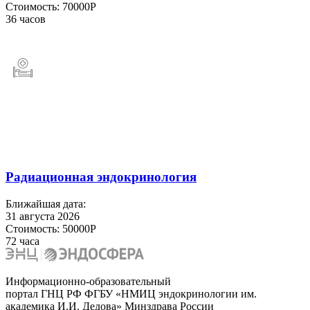
Стоимость:
70000Р
36 часов
Радиационная эндокринология
Ближайшая дата:
31 августа 2026
Стоимость:
50000Р
72 часа
Информационно-образовательный
портал ГНЦ РФ ФГБУ «НМИЦ эндокринологии им.
академика И.И. Дедова» Минздрава России