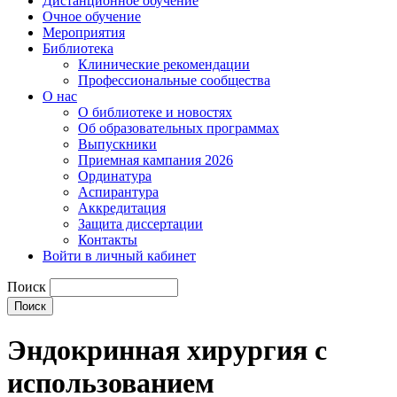
Дистанционное обучение
Очное обучение
Мероприятия
Библиотека
Клинические рекомендации
Профессиональные сообщества
О нас
О библиотеке и новостях
Об образовательных программах
Выпускники
Приемная кампания 2026
Ординатура
Аспирантура
Аккредитация
Защита диссертации
Контакты
Войти в личный кабинет
Поиск
Эндокринная хирургия с
использованием