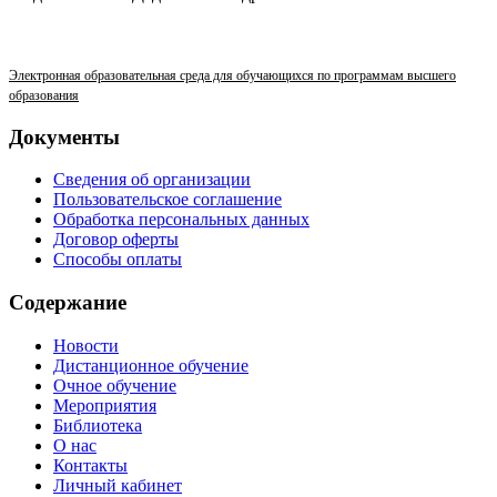
Электронная образовательная среда для обучающихся по программам высшего
образования
Документы
Сведения об организации
Пользовательское соглашение
Обработка персональных данных
Договор оферты
Способы оплаты
Содержание
Новости
Дистанционное обучение
Очное обучение
Мероприятия
Библиотека
О нас
Контакты
Личный кабинет