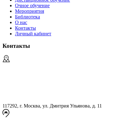
Очное обучение
Мероприятия
Библиотека
О нас
Контакты
Личный кабинет
Контакты
117292, г. Москва, ул. Дмитрия Ульянова, д. 11