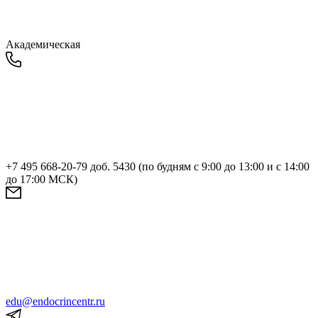
Академическая
+7 495 668-20-79 доб. 5430 (по будням с 9:00 до 13:00 и с 14:00
до 17:00 МСК)
edu@endocrincentr.ru