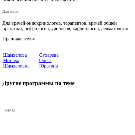
Для кого:
Для врачей-эндокринологов, терапевтов, врачей общей
практики, нефрологов, урологов, кардиологов, ревматологов
Преподаватели:
Шамхалова
Сухарева
Минара
Ольга
Шамхаловна
Юрьевна
Другие программы по теме