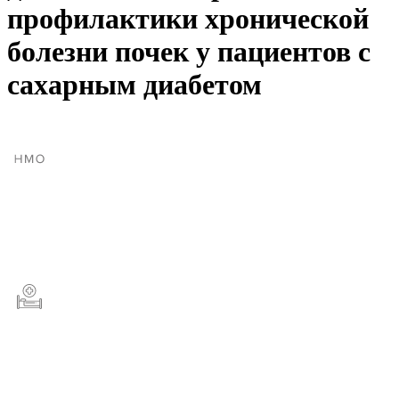
профилактики хронической
болезни почек у пациентов с
сахарным диабетом