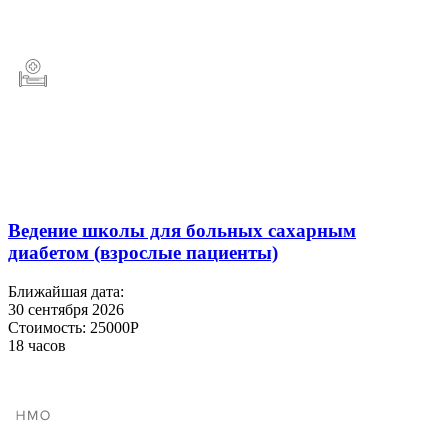
Ведение школы для больных сахарным
диабетом (взрослые пациенты)
Ближайшая дата:
30 сентября 2026
Стоимость:
25000Р
18 часов