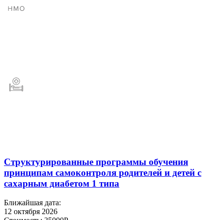
Структурированные программы обучения
принципам самоконтроля родителей и детей с
сахарным диабетом 1 типа
Ближайшая дата:
12 октября 2026