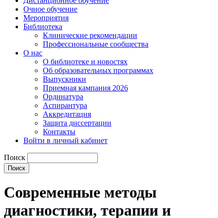
Дистанционное обучение
Очное обучение
Мероприятия
Библиотека
Клинические рекомендации
Профессиональные сообщества
О нас
О библиотеке и новостях
Об образовательных программах
Выпускники
Приемная кампания 2026
Ординатура
Аспирантура
Аккредитация
Защита диссертации
Контакты
Войти в личный кабинет
Поиск
Современные методы
диагностики, терапии и