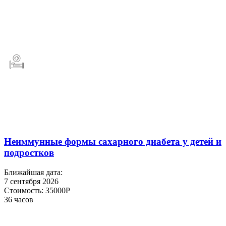
Неиммунные формы сахарного диабета у детей и
подростков
Ближайшая дата:
7 сентября 2026
Стоимость:
35000Р
36 часов