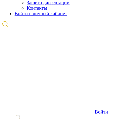
Защита диссертации
Контакты
Войти в личный кабинет
Войти