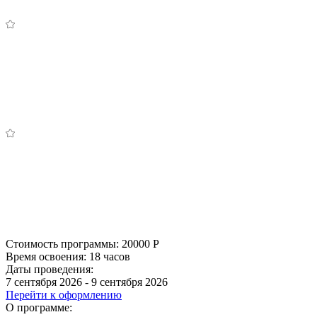
Стоимость программы:
20000
Р
Время освоения:
18 часов
Даты проведения:
7 сентября 2026 - 9 сентября 2026
Перейти к оформлению
О программе: