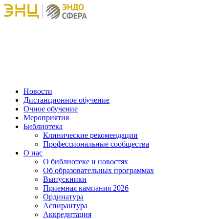
Новости
Дистанционное обучение
Очное обучение
Мероприятия
Библиотека
Клинические рекомендации
Профессиональные сообщества
О нас
О библиотеке и новостях
Об образовательных программах
Выпускники
Приемная кампания 2026
Ординатура
Аспирантура
Аккредитация