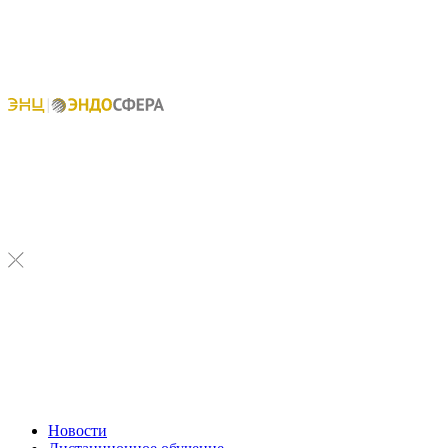
Новости