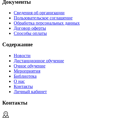
Документы
Сведения об организации
Пользовательское соглашение
Обработка персональных данных
Договор оферты
Способы оплаты
Содержание
Новости
Дистанционное обучение
Очное обучение
Мероприятия
Библиотека
О нас
Контакты
Личный кабинет
Контакты