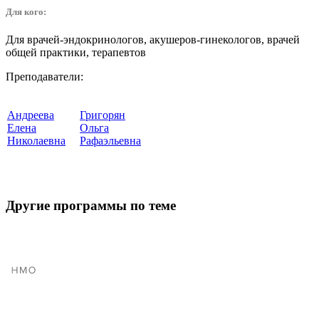
Для кого:
Для врачей-эндокринологов, акушеров-гинекологов, врачей
общей практики, терапевтов
Преподаватели:
Андреева
Григорян
Елена
Ольга
Николаевна
Рафаэльевна
Другие программы по теме