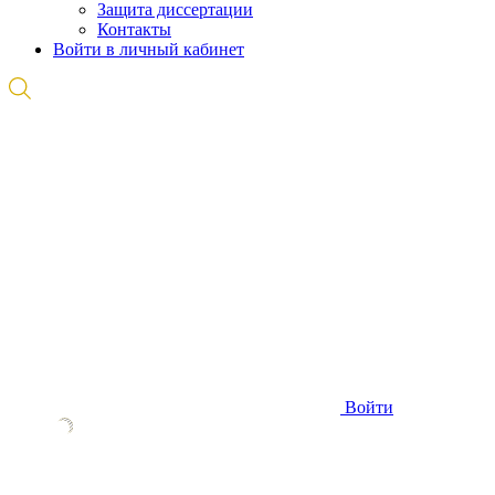
Защита диссертации
Контакты
Войти в личный кабинет
Войти