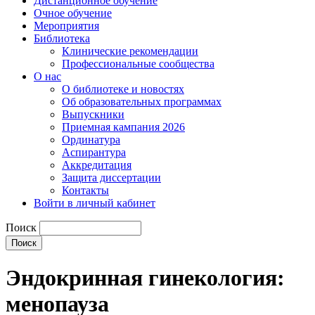
Дистанционное обучение
Очное обучение
Мероприятия
Библиотека
Клинические рекомендации
Профессиональные сообщества
О нас
О библиотеке и новостях
Об образовательных программах
Выпускники
Приемная кампания 2026
Ординатура
Аспирантура
Аккредитация
Защита диссертации
Контакты
Войти в личный кабинет
Поиск
Эндокринная гинекология:
менопауза