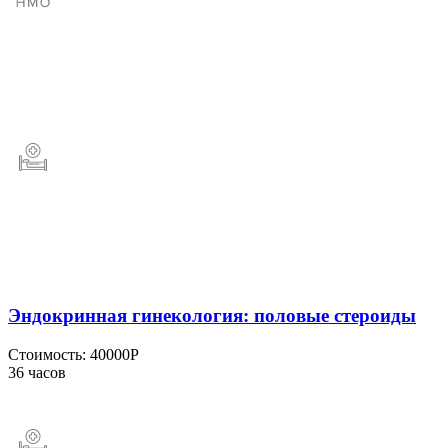
Эндокринная гинекология: половые стероиды
Стоимость:
40000Р
36 часов