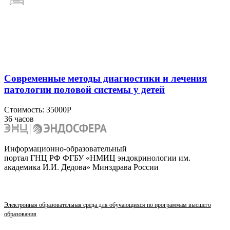
Современные методы диагностики и лечения
патологии половой системы у детей
Стоимость:
35000Р
36 часов
Информационно-образовательный
портал ГНЦ РФ ФГБУ «НМИЦ эндокринологии им.
академика И.И. Дедова» Минздрава России
Электронная образовательная среда для обучающихся по программам высшего
образования