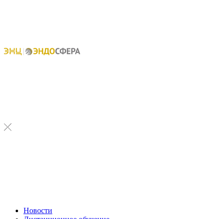
Новости