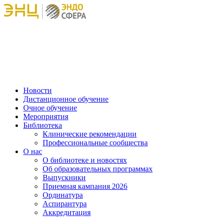
Новости
Дистанционное обучение
Очное обучение
Мероприятия
Библиотека
Клинические рекомендации
Профессиональные сообщества
О нас
О библиотеке и новостях
Об образовательных программах
Выпускники
Приемная кампания 2026
Ординатура
Аспирантура
Аккредитация