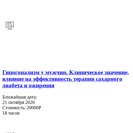
Гипогонадизм у мужчин. Клиническое значение,
влияние на эффективность терапии сахарного
диабета и ожирения
Ближайшая дата:
21 октября 2026
Стоимость:
20000Р
18 часов