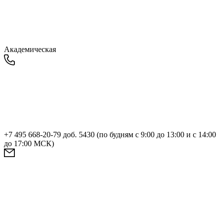
Академическая
+7 495 668-20-79 доб. 5430 (по будням с 9:00 до 13:00 и с 14:00
до 17:00 МСК)