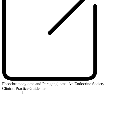
Pheochromocytoma and Paraganglioma: An Endocrine Society
Clinical Practice Guideline