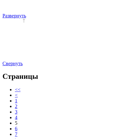
Развернуть
Свернуть
Страницы
<<
<
1
2
3
4
5
6
7