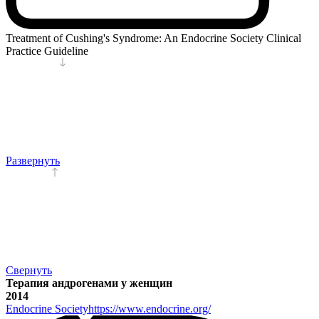
Treatment of Cushing's Syndrome: An Endocrine Society Clinical
Practice Guideline
Развернуть
Свернуть
Терапия андрогенами у женщин
2014
Endocrine Society
https://www.endocrine.org/