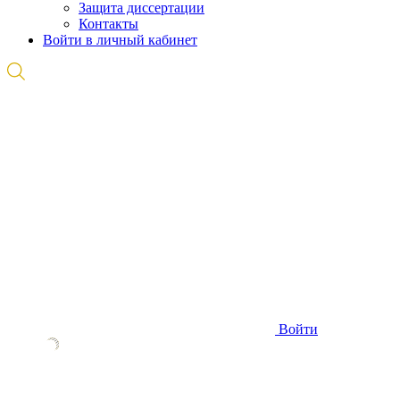
Защита диссертации
Контакты
Войти в личный кабинет
Войти