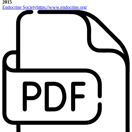
2015
Endocrine Society
https://www.endocrine.org/