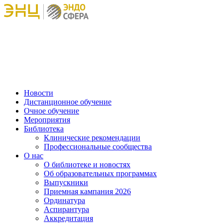
Новости
Дистанционное обучение
Очное обучение
Мероприятия
Библиотека
Клинические рекомендации
Профессиональные сообщества
О нас
О библиотеке и новостях
Об образовательных программах
Выпускники
Приемная кампания 2026
Ординатура
Аспирантура
Аккредитация