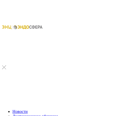
Новости