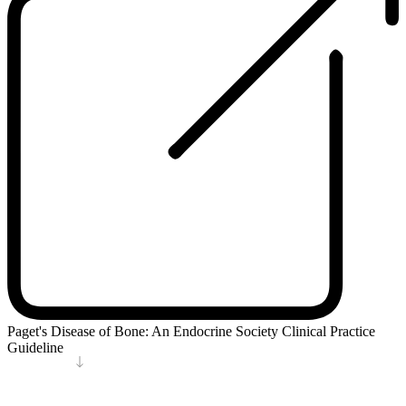
Paget's Disease of Bone: An Endocrine Society Clinical Practice
Guideline