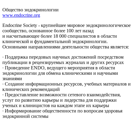
Общество эндокринологии
www.endocrine.org
Endocrine Society - крупнейшее мировое эндокринологическое
сообщество, основанное более 100 лет назад
и насчитывающее более 18 000 специалистов в области
клинической и фундаментальной эндокринологии.
Основными направлениями деятельности общества является:
∙ Поддержка передовых научных достижений посредством
публикации в рецензируемых журналах и других ресурсах
∙ Проведение ENDO, ведущего мероприятия в области
эндокринологии для обмена клиническими и научными
знаниями
∙ Создание информационных ресурсов, учебных материалов и
клинических рекомендаций
∙ Предоставление возможности сетевого взаимодействия,
услуг по развитию карьеры и лидерства для поддержки
ученых и клиницистов на каждом этапе их карьеры
∙ Информирование общественности по вопросам здоровья
эндокринной системы