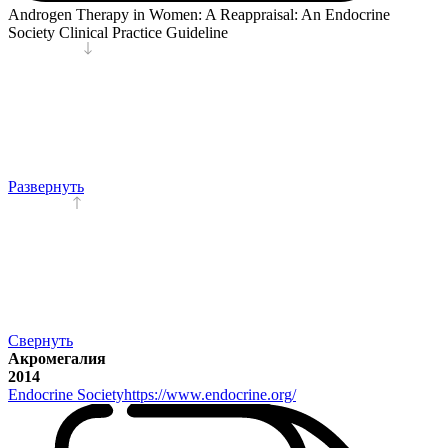
Androgen Therapy in Women: A Reappraisal: An Endocrine
Society Clinical Practice Guideline
Развернуть
Свернуть
Акромегалия
2014
Endocrine Society
https://www.endocrine.org/