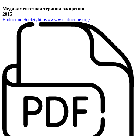
Медикаментозная терапия ожирения
2015
Endocrine Society
https://www.endocrine.org/