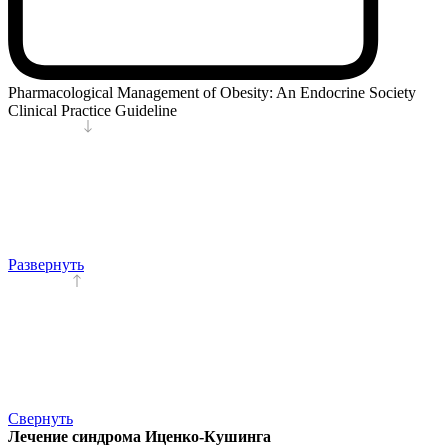
Pharmacological Management of Obesity: An Endocrine Society
Clinical Practice Guideline
Развернуть
Свернуть
Лечение синдрома Иценко-Кушинга