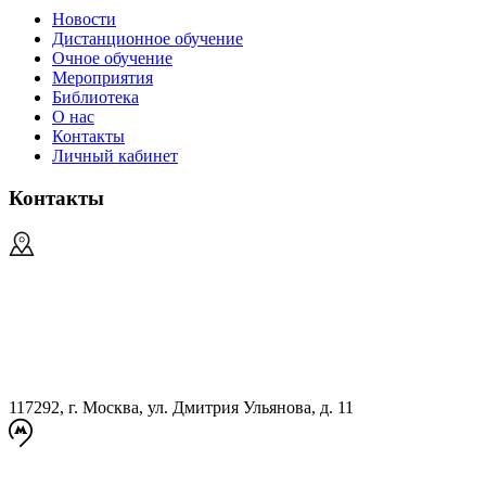
Новости
Дистанционное обучение
Очное обучение
Мероприятия
Библиотека
О нас
Контакты
Личный кабинет
Контакты
117292, г. Москва, ул. Дмитрия Ульянова, д. 11