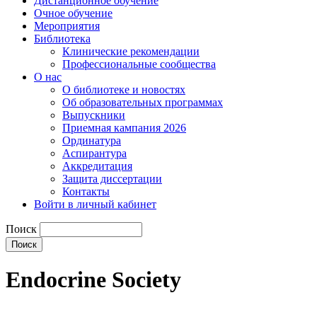
Дистанционное обучение
Очное обучение
Мероприятия
Библиотека
Клинические рекомендации
Профессиональные сообщества
О нас
О библиотеке и новостях
Об образовательных программах
Выпускники
Приемная кампания 2026
Ординатура
Аспирантура
Аккредитация
Защита диссертации
Контакты
Войти в личный кабинет
Поиск
Endocrine Society