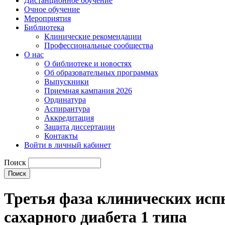
Дистанционное обучение
Очное обучение
Мероприятия
Библиотека
Клинические рекомендации
Профессиональные сообщества
О нас
О библиотеке и новостях
Об образовательных программах
Выпускники
Приемная кампания 2026
Ординатура
Аспирантура
Аккредитация
Защита диссертации
Контакты
Войти в личный кабинет
Поиск
Третья фаза клинических ис
сахарного диабета 1 типа