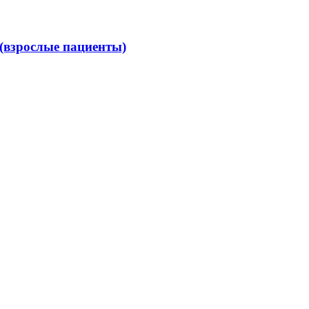
(взрослые пациенты)