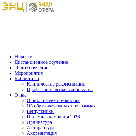
Новости
Дистанционное обучение
Очное обучение
Мероприятия
Библиотека
Клинические рекомендации
Профессиональные сообщества
О нас
О библиотеке и новостях
Об образовательных программах
Выпускники
Приемная кампания 2026
Ординатура
Аспирантура
Аккредитация