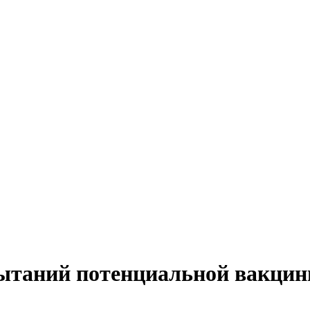
пытаний потенциальной вакцин