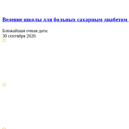
Ведение школы для больных сахарным диабетом 
Ближайшая очная дата:
30 сентября 2026