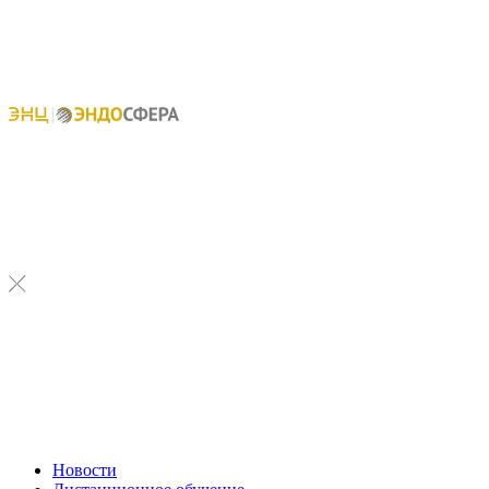
Новости