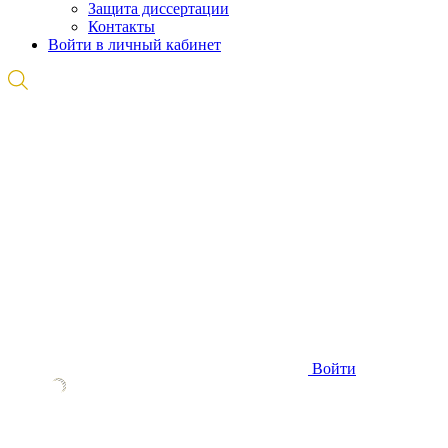
Защита диссертации
Контакты
Войти в личный кабинет
Войти