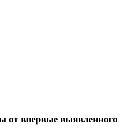
ы от впервые выявленного