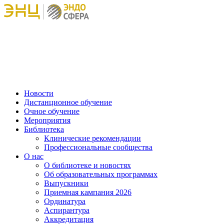
Новости
Дистанционное обучение
Очное обучение
Мероприятия
Библиотека
Клинические рекомендации
Профессиональные сообщества
О нас
О библиотеке и новостях
Об образовательных программах
Выпускники
Приемная кампания 2026
Ординатура
Аспирантура
Аккредитация