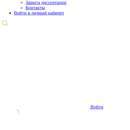
Защита диссертации
Контакты
Войти в личный кабинет
Войти