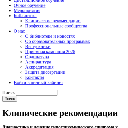
Дистанционное обучение
Очное обучение
Мероприятия
Библиотека
Клинические рекомендации
Профессиональные сообщества
О нас
О библиотеке и новостях
Об образовательных программах
Выпускники
Приемная кампания 2026
Ординатура
Аспирантура
Аккредитация
Защита диссертации
Контакты
Войти в личный кабинет
Поиск
Клинические рекомендации
Диагностика и лечение гипогликемического синдрома у