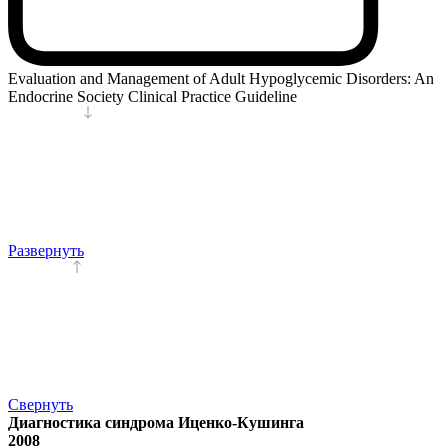
Evaluation and Management of Adult Hypoglycemic Disorders: An
Endocrine Society Clinical Practice Guideline
Развернуть
Свернуть
Диагностика синдрома Иценко-Кушинга
2008