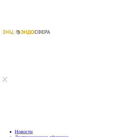
Новости