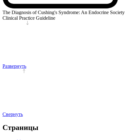
The Diagnosis of Cushing's Syndrome: An Endocrine Society
Clinical Practice Guideline
Развернуть
Свернуть
Страницы