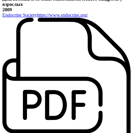
взрослых
2009
Endocrine Society
https://www.endocrine.org/