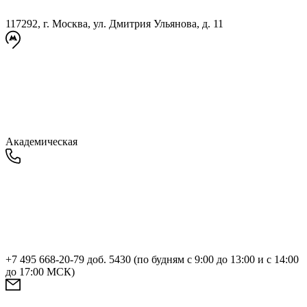
117292, г. Москва, ул. Дмитрия Ульянова, д. 11
Академическая
+7 495 668-20-79 доб. 5430 (по будням с 9:00 до 13:00 и с 14:00
до 17:00 МСК)