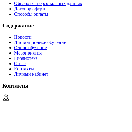
Обработка персональных данных
Договор оферты
Способы оплаты
Содержание
Новости
Дистанционное обучение
Очное обучение
Мероприятия
Библиотека
О нас
Контакты
Личный кабинет
Контакты