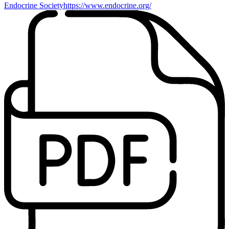
Endocrine Society
https://www.endocrine.org/