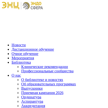
Новости
Дистанционное обучение
Очное обучение
Мероприятия
Библиотека
Клинические рекомендации
Профессиональные сообщества
О нас
О библиотеке и новостях
Об образовательных программах
Выпускники
Приемная кампания 2026
Ординатура
Аспирантура
Аккредитация