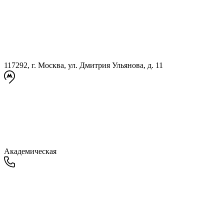
117292, г. Москва, ул. Дмитрия Ульянова, д. 11
Академическая