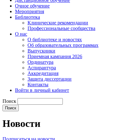
Дистанционное обучение
Очное обучение
Мероприятия
Библиотека
Клинические рекомендации
Профессиональные сообщества
О нас
О библиотеке и новостях
Об образовательных программах
Выпускники
Приемная кампания 2026
Ординатура
Аспирантура
Аккредитация
Защита диссертации
Контакты
Войти в личный кабинет
Поиск
Новости
Подписаться на новости