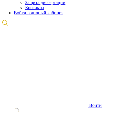
Защита диссертации
Контакты
Войти в личный кабинет
Войти