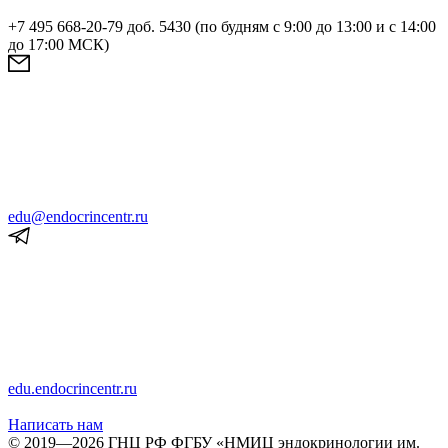
+7 495 668-20-79 доб. 5430 (по будням с 9:00 до 13:00 и с 14:00
до 17:00 МСК)
edu@endocrincentr.ru
edu.endocrincentr.ru
Написать нам
© 2019—2026 ГНЦ РФ ФГБУ «НМИЦ эндокринологии им.