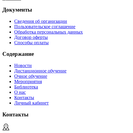
Документы
Сведения об организации
Пользовательское соглашение
Обработка персональных данных
Договор оферты
Способы оплаты
Содержание
Новости
Дистанционное обучение
Очное обучение
Мероприятия
Библиотека
О нас
Контакты
Личный кабинет
Контакты