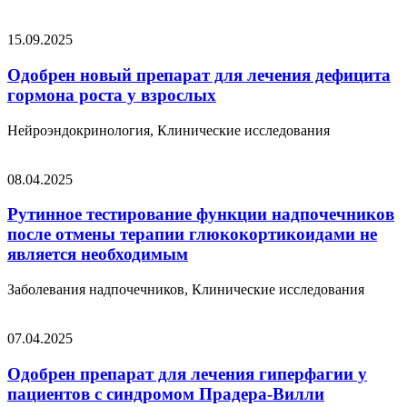
15.09.2025
Одобрен новый препарат для лечения дефицита
гормона роста у взрослых
Нейроэндокринология, Клинические исследования
08.04.2025
Рутинное тестирование функции надпочечников
после отмены терапии глюкокортикоидами не
является необходимым
Заболевания надпочечников, Клинические исследования
07.04.2025
Одобрен препарат для лечения гиперфагии у
пациентов с синдромом Прадера-Вилли