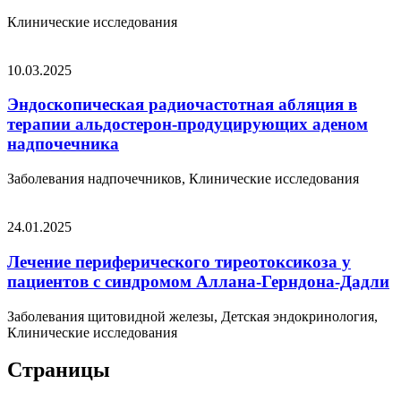
Клинические исследования
10.03.2025
Эндоскопическая радиочастотная абляция в
терапии альдостерон-продуцирующих аденом
надпочечника
Заболевания надпочечников, Клинические исследования
24.01.2025
Лечение периферического тиреотоксикоза у
пациентов с синдромом Аллана-Герндона-Дадли
Заболевания щитовидной железы, Детская эндокринология,
Клинические исследования
Страницы