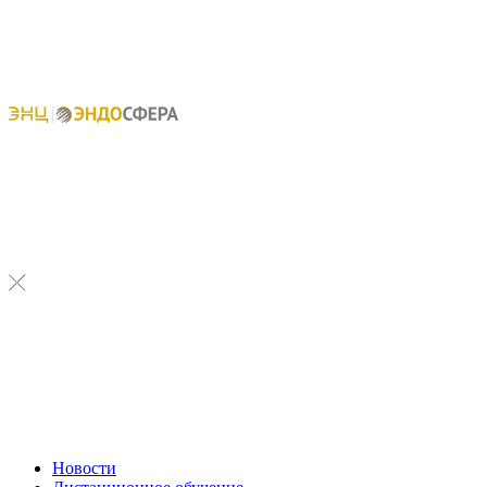
Новости