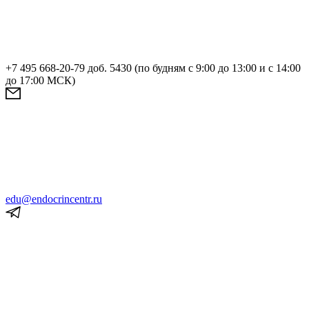
+7 495 668-20-79 доб. 5430 (по будням с 9:00 до 13:00 и с 14:00
до 17:00 МСК)
edu@endocrincentr.ru