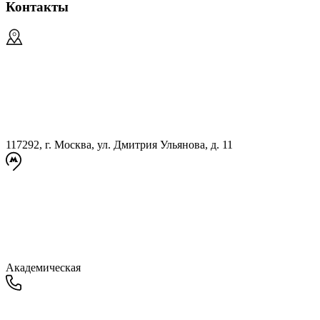
Контакты
117292, г. Москва, ул. Дмитрия Ульянова, д. 11
Академическая