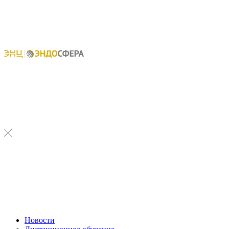
Новости