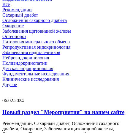
Все
Рекомендации
Сахарный диабет
Осложнения сахарного диабета
Ожирение
Заболевания щитовидной железы
Остеопороз
Патология минерального обмена
Репродуктивная эндокринология
Заболевания надпочечников
Нейроэндокринология
Полиэндокринопатии
Детская эндокринология
Фундаментальные исследования
Клинические исследования
Другое
06.02.2024
Новый раздел "Мероприятия" на нашем сайте
Рекомендации, Сахарный диабет, Осложнения сахарного
диабета, Ожирение, Заболевания щитовидной железы,