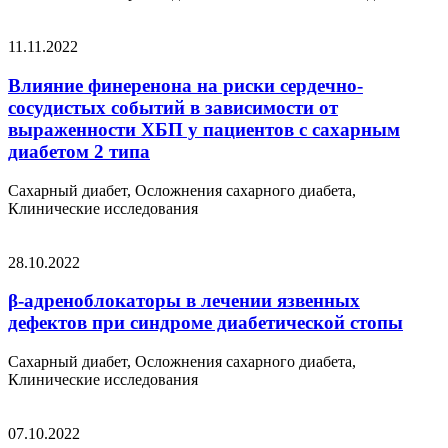
11.11.2022
Влияние финеренона на риски сердечно-
сосудистых событий в зависимости от
выраженности ХБП у пациентов с сахарным
диабетом 2 типа
Сахарный диабет, Осложнения сахарного диабета,
Клинические исследования
28.10.2022
β-адреноблокаторы в лечении язвенных
дефектов при синдроме диабетической стопы
Сахарный диабет, Осложнения сахарного диабета,
Клинические исследования
07.10.2022