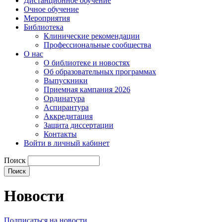
Дистанционное обучение
Очное обучение
Мероприятия
Библиотека
Клинические рекомендации
Профессиональные сообщества
О нас
О библиотеке и новостях
Об образовательных программах
Выпускники
Приемная кампания 2026
Ординатура
Аспирантура
Аккредитация
Защита диссертации
Контакты
Войти в личный кабинет
Поиск
Новости
Подписаться на новости