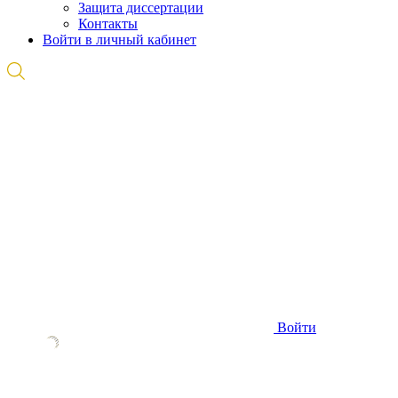
Защита диссертации
Контакты
Войти в личный кабинет
Войти