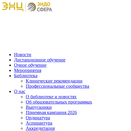
Новости
Дистанционное обучение
Очное обучение
Мероприятия
Библиотека
Клинические рекомендации
Профессиональные сообщества
О нас
О библиотеке и новостях
Об образовательных программах
Выпускники
Приемная кампания 2026
Ординатура
Аспирантура
Аккредитация