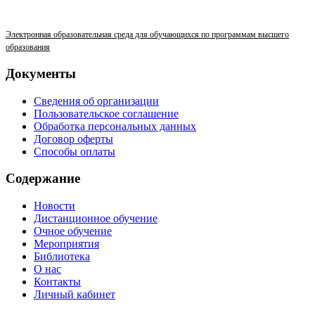
Электронная образовательная среда для обучающихся по программам высшего
образования
Документы
Сведения об организации
Пользовательское соглашение
Обработка персональных данных
Договор оферты
Способы оплаты
Содержание
Новости
Дистанционное обучение
Очное обучение
Мероприятия
Библиотека
О нас
Контакты
Личный кабинет